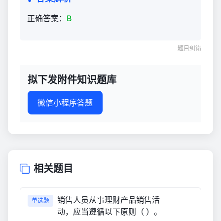
正确答案：
B
题目纠错
拟下发附件知识题库
微信小程序答题
相关题目
销售人员从事理财产品销售活
单选题
动，应当遵循以下原则（ ）。