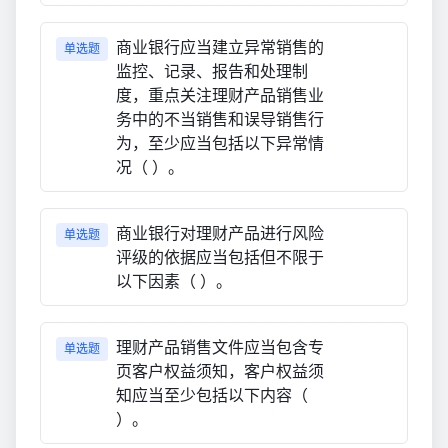
商业银行应当建立异常销售的
单选题
监控、记录、报告和处理制
度，重点关注理财产品销售业
务中的不当销售和误导销售行
为，至少应当包括以下异常情
况（ ）。
商业银行对理财产品进行风险
单选题
评级的依据应当包括但不限于
以下因素（ ）。
理财产品销售文件应当包含专
单选题
页客户权益须知，客户权益须
知应当至少包括以下内容（
）。