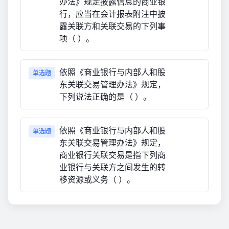
办法》规定披露信息的商业银
行，应当在会计报表附注中披
露关联方和关联交易的下列事
项（ ）。
依照《商业银行与内部人和股
单选题
东关联交易管理办法》规定，
下列说法正确的是（ ）。
依照《商业银行与内部人和股
单选题
东关联交易管理办法》规定，
商业银行关联交易是指下列商
业银行与关联方之间发生的转
移资源或义务（ ）。