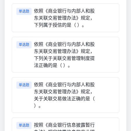
依照《商业银行与内部人和股
单选题
东关联交易管理办法》规定，
下列属于授信的是（ ）。
依照《商业银行与内部人和股
单选题
东关联交易管理办法》规定，
下列关于关联交易管理制度提
法正确的是（ ）。
依照《商业银行与内部人和股
单选题
东关联交易管理办法》规定，
关于关联交易做法正确的是（
）。
按照《商业银行信息披露暂行
单选题