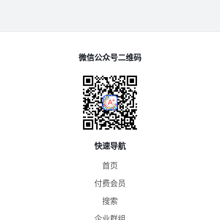
微信公众号二维码
快速导航
首页
付费会员
搜索
企业群组