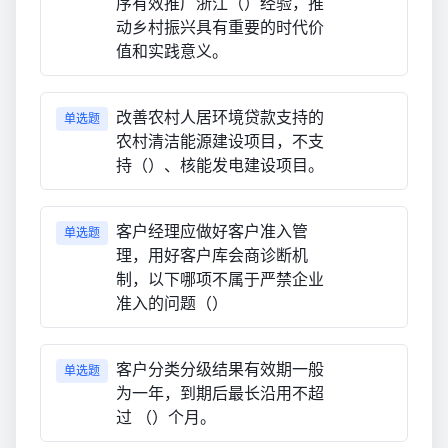
序有效推广浙江（）经验，推
动乡村振兴具有重要的时代价
值和实践意义。
改善农村人居环境贷款支持的
单选题
农村清洁能源建设项目，不支
持（）、核能发电建设项目。
客户经理应做好客户准入管
单选题
理，用好客户库会商诊断机
制，以下哪项不属于严禁企业
准入的问题（）
客户分类分级结果有效期一般
单选题
为一年，到期后最长沿用不超
过 （）个月。