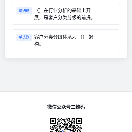
（）在行业分析的基础上开
单选题
展，是客户分类分级的前提。
客户分类分级体系为 （） 架
单选题
构。
微信公众号二维码