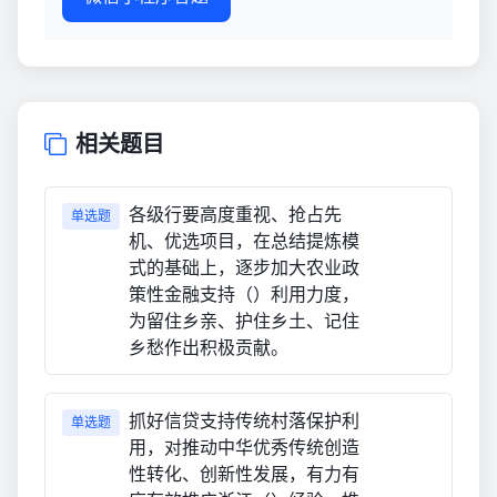
相关题目
各级行要高度重视、抢占先
单选题
机、优选项目，在总结提炼模
式的基础上，逐步加大农业政
策性金融支持（）利用力度，
为留住乡亲、护住乡土、记住
乡愁作出积极贡献。
抓好信贷支持传统村落保护利
单选题
用，对推动中华优秀传统创造
性转化、创新性发展，有力有