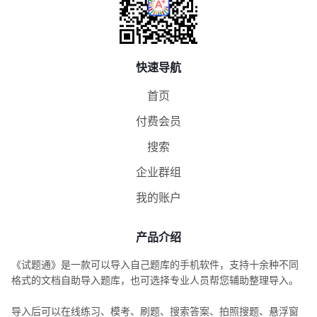
快速导航
首页
付费会员
搜索
企业群组
我的账户
产品介绍
《试题通》是一款可以导入自己题库的手机软件，支持十余种不同
格式的文档自助导入题库，也可选择专业人员帮您辅助整理导入。
导入后可以在线练习、模考、刷题、搜索答案、拍照搜题、悬浮窗