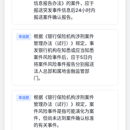
信息报告办法》的案件，应于
报送突发事件信息后24小时内
报送案件确认报告。
根据《银行保险机构涉刑案件
单选题
管理办法（试行）》规定，事
发银行机构在知悉或应当知悉
案件风险事件后，应于5日内
将案件风险事件报告分别报送
法人总部和属地金融监管部
门。
根据《银行保险机构涉刑案件
单选题
管理办法（试行）》规定，案
件风险事件是指可能演化为案
件，但尚未达到案件确认标准
的有关事件。