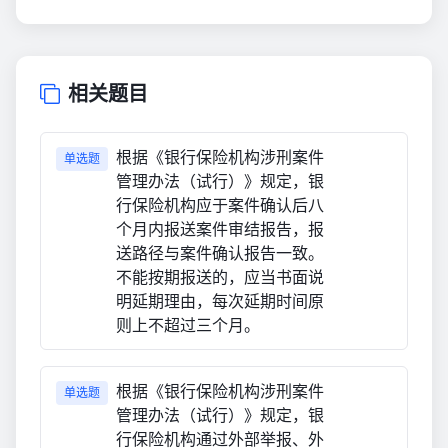
相关题目
根据《银行保险机构涉刑案件
单选题
管理办法（试行）》规定，银
行保险机构应于案件确认后八
个月内报送案件审结报告，报
送路径与案件确认报告一致。
不能按期报送的，应当书面说
明延期理由，每次延期时间原
则上不超过三个月。
根据《银行保险机构涉刑案件
单选题
管理办法（试行）》规定，银
行保险机构通过外部举报、外