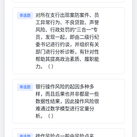
对所在支行出现案防案件、员
单选题
工异常行为、不良贷款、声誉
风险、行政处罚的“三合一”专
员，发现一起，即由二级行纪
委书记进行约谈，并组织有关
部门进行分析诊断，有针对性
帮助其提高政治素质、履职能
力。（ ）
银行操作风险的起因多种多
单选题
样，而且后果也并非都是一些
数据性结果，因此操作风险很
难通过数学模型进行定量分
析。（ ）
操作风险点一般由风险点名
单选题