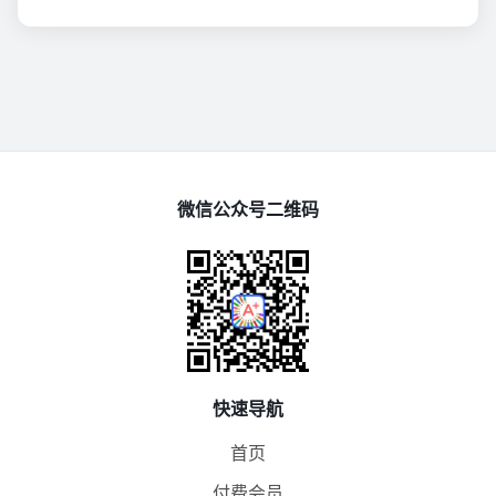
微信公众号二维码
快速导航
首页
付费会员