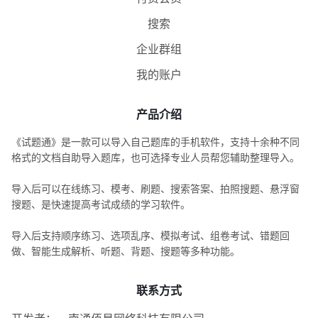
搜索
企业群组
我的账户
产品介绍
《试题通》是一款可以导入自己题库的手机软件，支持十余种不同
格式的文档自助导入题库，也可选择专业人员帮您辅助整理导入。
导入后可以在线练习、模考、刷题、搜索答案、拍照搜题、悬浮窗
搜题、是快速提高考试成绩的学习软件。
导入后支持顺序练习、选项乱序、模拟考试、组卷考试、错题回
做、智能生成解析、听题、背题、搜题等多种功能。
联系方式