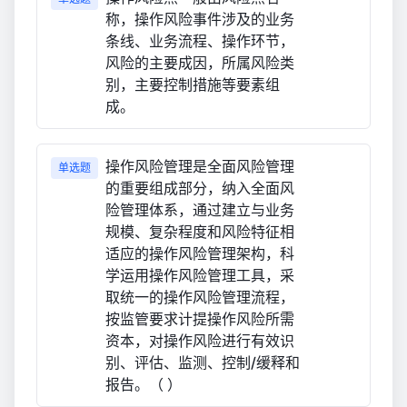
称，操作风险事件涉及的业务
条线、业务流程、操作环节，
风险的主要成因，所属风险类
别，主要控制措施等要素组
成。
操作风险管理是全面风险管理
单选题
的重要组成部分，纳入全面风
险管理体系，通过建立与业务
规模、复杂程度和风险特征相
适应的操作风险管理架构，科
学运用操作风险管理工具，采
取统一的操作风险管理流程，
按监管要求计提操作风险所需
资本，对操作风险进行有效识
别、评估、监测、控制/缓释和
报告。（ ）