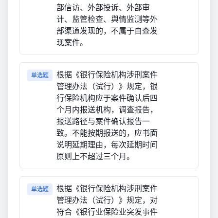
部信访、外部投诉、外部审
计、监管检查、舆情监测等外
部渠道发现的，不属于自查发
现案件。
根据《银行保险机构涉刑案件
单选题
管理办法（试行）》规定，银
行保险机构应于案件确认后四
个月内报送机构，调查报告，
报送路径与案件确认报告一
致。不能按期报送的，应书面
说明延期理由，每次延期时间
原则上不超过三个月。
根据《银行保险机构涉刑案件
单选题
管理办法（试行）》规定，对
符合《银行业保险业突发事件