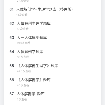
73次查看
61
人体解剖学+生理学题库（整理版）
11次查看
62
人体解剖生理学题库
56次查看
63
大一人体解剖题库
190次查看
64
人体解剖学题库
63次查看
65
《人体解剖生理学》题库
440次查看
66
《人体解剖学》题库
40次查看
67
人体解剖学-题库
3次查看