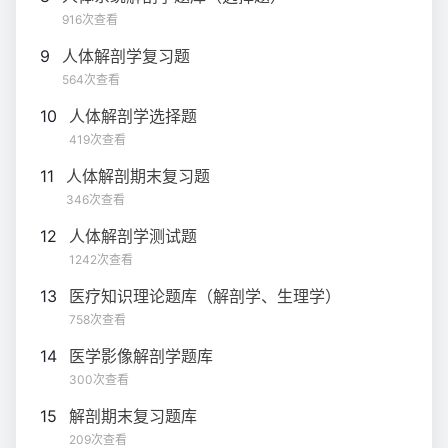
916次查看
9
人体解剖学复习题
564次查看
10
人体解剖学选择题
419次查看
11
人体解剖期末复习题
346次查看
12
人体解剖学测试题
1242次查看
13
医疗知识理论题库（解剖学、生理学）
758次查看
14
医学影像解剖学题库
300次查看
15
解剖期末复习题库
209次查看