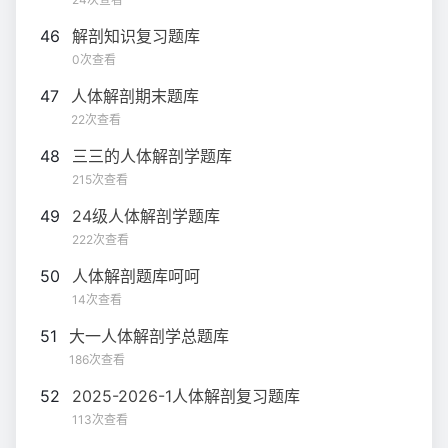
46
解剖知识复习题库
0次查看
47
人体解剖期末题库
22次查看
48
三三的人体解剖学题库
215次查看
49
24级人体解剖学题库
222次查看
50
人体解剖题库呵呵
14次查看
51
大一人体解剖学总题库
186次查看
52
2025-2026-1人体解剖复习题库
113次查看