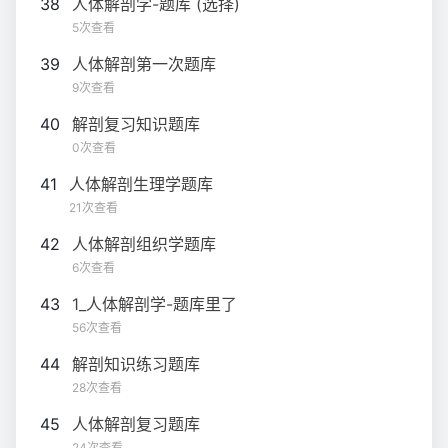
38
人体解剖学-题库 (选择)
5次查看
39
人体解剖第一次题库
9次查看
40
解剖复习知识题库
0次查看
41
人体解剖生理学题库
21次查看
42
人体解剖组织学题库
6次查看
43
1_人体解剖学-题库里了
56次查看
44
解剖知识练习题库
28次查看
45
人体解剖复习题库
24次查看