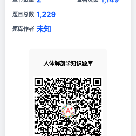
1,229
题目总数
未知
题库作者