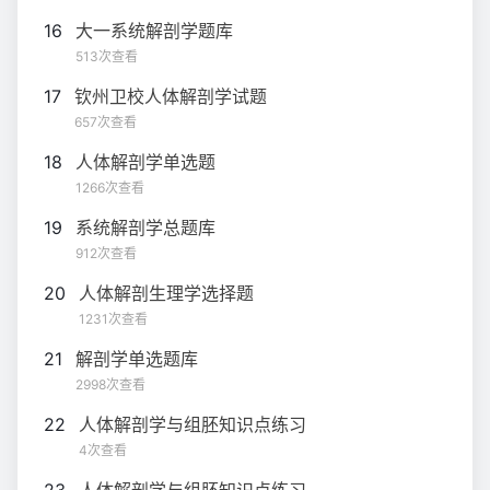
16
大一系统解剖学题库
513次查看
17
钦州卫校人体解剖学试题
657次查看
18
人体解剖学单选题
1266次查看
19
系统解剖学总题库
912次查看
20
人体解剖生理学选择题
1231次查看
21
解剖学单选题库
2998次查看
22
人体解剖学与组胚知识点练习
4次查看
23
人体解剖学与组胚知识点练习