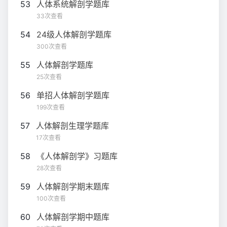
53
人体系统解剖学题库
33次查看
54
24级人体解剖学题库
300次查看
55
人体解剖学题库
25次查看
56
单招人体解剖学题库
199次查看
57
人体解剖生理学题库
17次查看
58
《人体解剖学》习题库
28次查看
59
人体解剖学期末题库
100次查看
60
人体解剖学期中题库