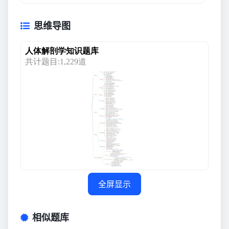
思维导图
全屏显示
相似题库