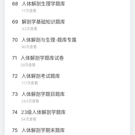
68
人体解剖生理学题库
17次查看
69
解剖学基础知识题库
43次查看
70
人体解剖与生理-题库专属
90次查看
71
人体解剖学题库试卷
29次查看
72
人体解剖考试题库
117次查看
73
人体解剖学题目题库
243次查看
74
23级人体解剖学题库
54次查看
75
人体解剖学期末题库