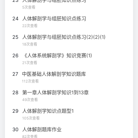
5次查看
24
人体解剖学与组胚知识点练习
22次查看
25
人体解剖学与组胚知识点练习(2)(2)(1)
18次查看
26
《人体系统解剖学》知识竞赛(1)
21次查看
27
中医基础人体解剖学知识题库
112次查看
28
第一章人体解剖学知识1到13章
49次查看
29
人体解剖学知识点题型1
105次查看
30
人体解剖题库作业
82次查看