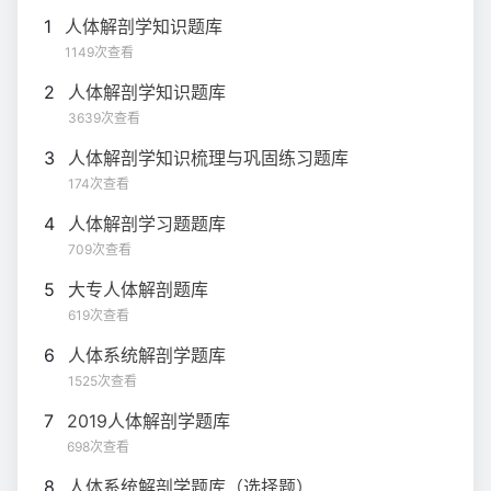
1
人体解剖学知识题库
1149次查看
2
人体解剖学知识题库
3639次查看
3
人体解剖学知识梳理与巩固练习题库
174次查看
4
人体解剖学习题题库
709次查看
5
大专人体解剖题库
619次查看
6
人体系统解剖学题库
1525次查看
7
2019人体解剖学题库
698次查看
8
人体系统解剖学题库（选择题）