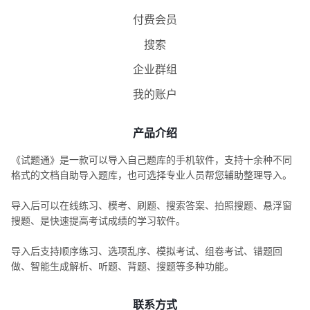
付费会员
搜索
企业群组
我的账户
产品介绍
《试题通》是一款可以导入自己题库的手机软件，支持十余种不同
格式的文档自助导入题库，也可选择专业人员帮您辅助整理导入。
导入后可以在线练习、模考、刷题、搜索答案、拍照搜题、悬浮窗
搜题、是快速提高考试成绩的学习软件。
导入后支持顺序练习、选项乱序、模拟考试、组卷考试、错题回
做、智能生成解析、听题、背题、搜题等多种功能。
联系方式