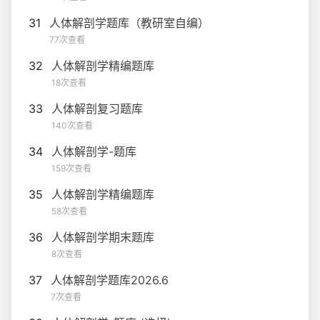
31
人体解剖学题库（教研室自编）
77次查看
32
人体解剖学精编题库
18次查看
33
人体解剖复习题库
140次查看
34
人体解剖学-题库
159次查看
35
人体解剖学精编题库
58次查看
36
人体解剖学期末题库
8次查看
37
人体解剖学题库2026.6
7次查看