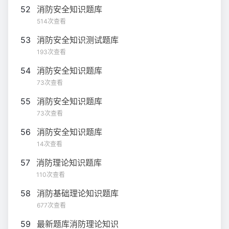
52
消防安全知识题库
514次查看
53
消防安全知识测试题库
193次查看
54
消防安全知识题库
73次查看
55
消防安全知识题库
73次查看
56
消防安全知识题库
14次查看
57
消防理论知识题库
110次查看
58
消防基础理论知识题库
677次查看
59
最新题库消防理论知识