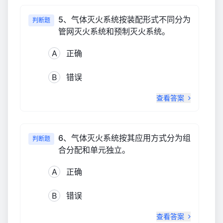
5、气体灭火系统按装配形式不同分为
判断题
管网灭火系统和预制灭火系统。
A
正确
B
错误
查看答案
6、气体灭火系统按其应用方式分为组
判断题
合分配和单元独立。
A
正确
B
错误
查看答案