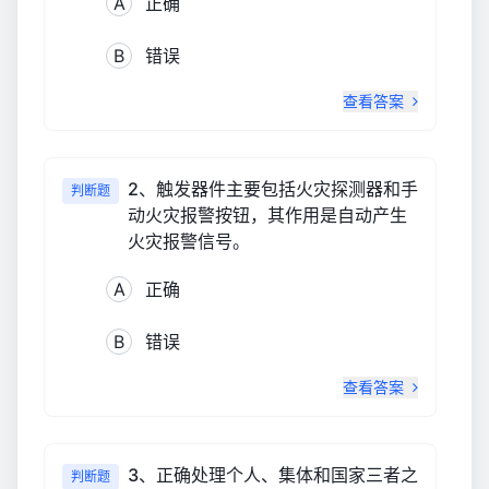
A
正确
B
错误
查看答案
2、触发器件主要包括火灾探测器和手
判断题
动火灾报警按钮，其作用是自动产生
火灾报警信号。
A
正确
B
错误
查看答案
3、正确处理个人、集体和国家三者之
判断题