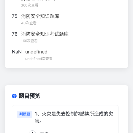
360次查看
75
消防安全知识题库
40次查看
76
消防安全知识考试题库
166次查看
NaN
undefined
undefined次查看
题目预览
1、火灾是失去控制的燃烧所造成的灾
判断题
害。