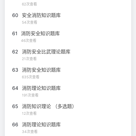
62次查看
60
安全消防知识题库
54次查看
61
消防安全知识题库
46次查看
62
消防安全比武理论题库
21次查看
63
消防安全知识题库
635次查看
64
消防理论知识题库
191次查看
65
消防知识理论 （多选题）
12次查看
66
消防理论知识题库
34次查看