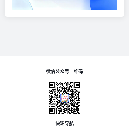
微信公众号二维码
快速导航