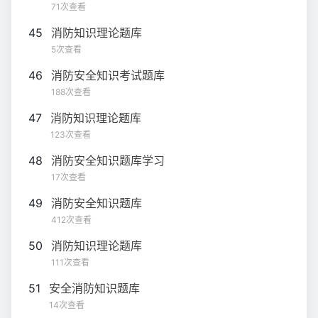
71次查看
45
消防知识理论题库
5次查看
46
消防安全知识考试题库
188次查看
47
消防知识理论题库
123次查看
48
消防安全知识题库学习
17次查看
49
消防安全知识题库
412次查看
50
消防知识理论题库
111次查看
51
安全消防知识题库
14次查看