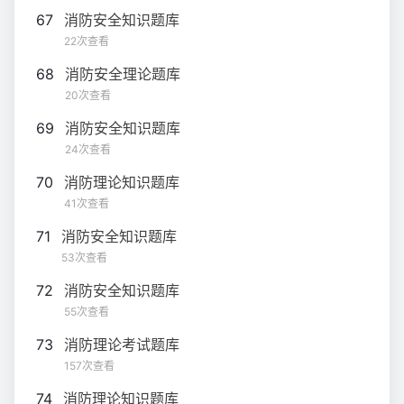
67
消防安全知识题库
22次查看
68
消防安全理论题库
20次查看
69
消防安全知识题库
24次查看
70
消防理论知识题库
41次查看
71
消防安全知识题库
53次查看
72
消防安全知识题库
55次查看
73
消防理论考试题库
157次查看
74
消防理论知识题库