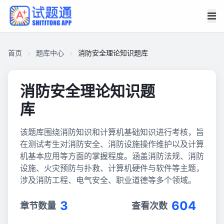
首页
题库中心
消防安全理论知识题库
消防安全理论知识题
库
该题库围绕消防知识和计算机基础知识进行考核，旨
在测试考生对消防安全、消防设施操作维护以及计算
机基本应用等方面的掌握程度。涵盖消防法规、消防
设施、火灾预防与扑救、计算机硬件与软件等主题，
涉及消防工程、电气安全、职业道德等多个领域。
3
604
章节数量
查看次数