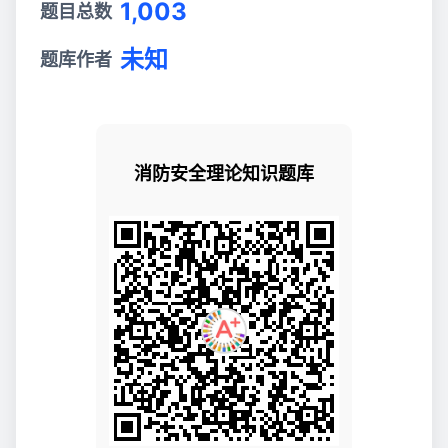
1,003
题目总数
未知
题库作者