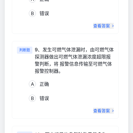
B
错误
查看答案
9、发生可燃气体泄漏时，由可燃气体
判断题
探测器做出可燃气体泄漏浓度超限报
警判断，将 报警信息传输至可燃气体
报警控制器。
A
正确
B
错误
查看答案