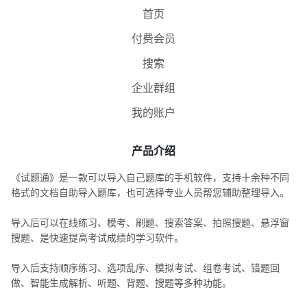
首页
付费会员
搜索
企业群组
我的账户
产品介绍
《试题通》是一款可以导入自己题库的手机软件，支持十余种不同
格式的文档自助导入题库，也可选择专业人员帮您辅助整理导入。
导入后可以在线练习、模考、刷题、搜索答案、拍照搜题、悬浮窗
搜题、是快速提高考试成绩的学习软件。
导入后支持顺序练习、选项乱序、模拟考试、组卷考试、错题回
做、智能生成解析、听题、背题、搜题等多种功能。