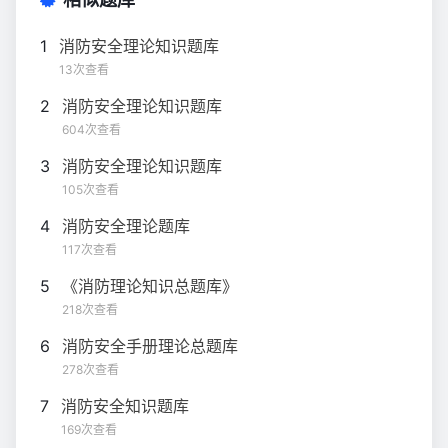
1
消防安全理论知识题库
13次查看
2
消防安全理论知识题库
604次查看
3
消防安全理论知识题库
105次查看
4
消防安全理论题库
117次查看
5
《消防理论知识总题库》
218次查看
6
消防安全手册理论总题库
278次查看
7
消防安全知识题库
169次查看