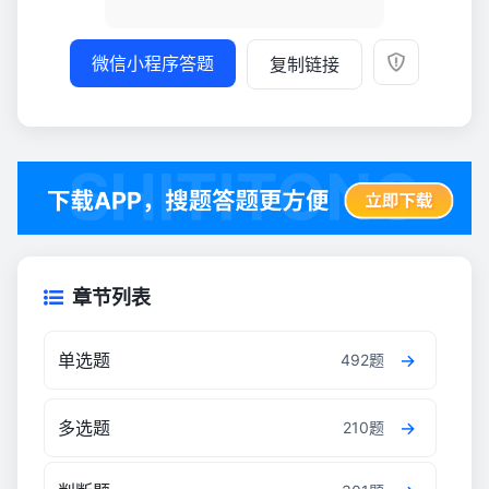
微信小程序答题
复制链接
章节列表
单选题
492题
多选题
210题