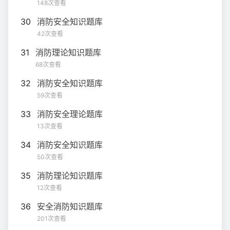
148次查看
30
消防安全知识题库
42次查看
31
消防理论知识题库
68次查看
32
消防安全知识题库
59次查看
33
消防安全理论题库
13次查看
34
消防安全知识题库
50次查看
35
消防理论知识题库
12次查看
36
安全消防知识题库
201次查看