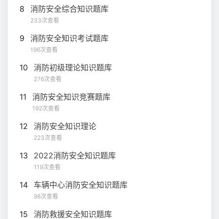
8
消防安全综合知识题库
233次查看
9
消防安全知识考试题库
196次查看
10
消防初级理论知识题库
276次查看
11
消防安全知识竞赛题库
192次查看
12
消防安全知识理论
223次查看
13
2022消防安全知识题库
119次查看
14
车辆中心消防安全知识题库
98次查看
15
消防救援安全知识题库