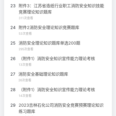
23
附件3：江苏省造纸行业职工消防安全知识技能
竞赛理论知识题库
311次查看
24
附件2消防安全理论知识竞赛题库
53次查看
25
消防安全理论知识题库单选200题
295次查看
26
（附件1）消防安全知识宣传能力理论考核
13次查看
27
消防安全基础理论知识题库
26次查看
28
（附件1）消防安全知识宣传能力理论考核
14次查看
29
2023吉林石化公司消防安全竞赛预赛理论知识
练习题库