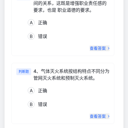
间的关系，这既是增强职业责任感的
要求，也是 职业道德的要求。
A
正确
B
错误
查看答案
4、气体灭火系统按结构特点不同分为
判断题
管网灭火系统和预制灭火系统。
A
正确
B
错误
查看答案