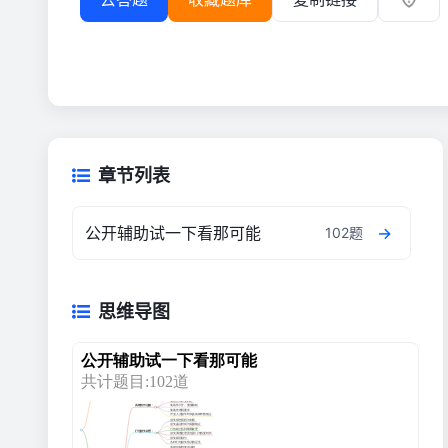
章节列表
公开辅助试一下看那可能
102题
思维导图