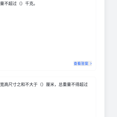
量不超过（）千克。
查看答案
宽高尺寸之和不大于（）厘米，总重量不得超过