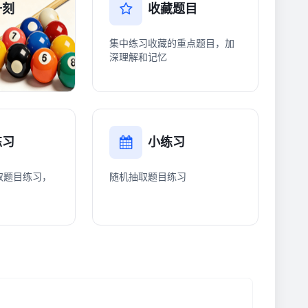
一刻
收藏题目
集中练习收藏的重点题目，加
深理解和记忆
练习
小练习
取题目练习，
随机抽取题目练习