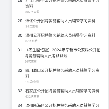
28
九江市关于公开招聘警务辅助人员辅警学习
资料
807次查看
29
通化公开招聘警务辅助人员辅警学习资料
34次查看
30
温州公开招聘警务辅助人员辅警学习资料
87次查看
31
（考生回忆版）2024年阜新市公安局公开招
聘警务辅助人员考试试题
26次查看
32
四川眉山公开招聘警务辅助人员辅警学习资
料
159次查看
33
石家庄公开招聘警务辅助人员辅警学习资料
632次查看
34
温州瓯海区公开招聘警务辅助人员辅警学习