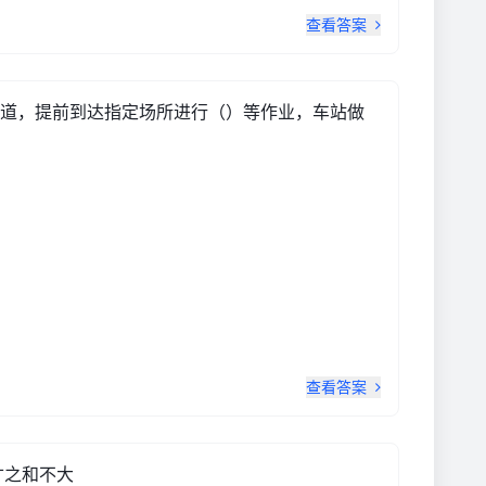
查看答案
道，提前到达指定场所进行（）等作业，车站做
查看答案
寸之和不大