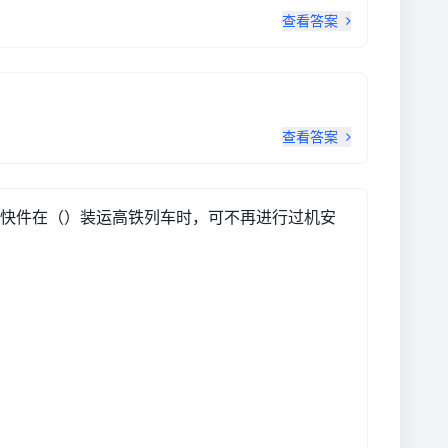
查看答案
查看答案
快件在（）装运高铁列车时，可不再进行过机安