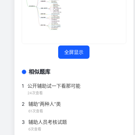
全屏显示
相似题库
1
公开辅助试一下看那可能
24次查看
2
辅助“两种人”类
61次查看
3
辅助人员考核试题
6次查看