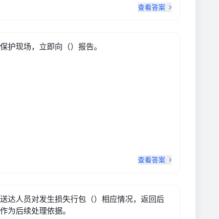
查看答案
保护现场，立即向（）报告。
查看答案
送达人员对发生损失行包（）相应情况，返回后
作为后续处理依据。