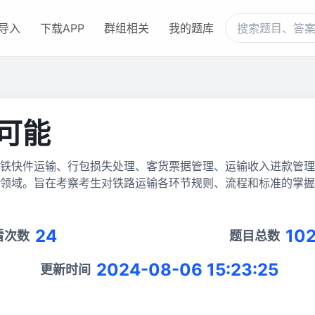
导入
下载APP
群组相关
我的题库
可能
铁快件运输、行包损失处理、客货票据管理、运输收入进款管理
领域。旨在考察考生对铁路运输各环节规则、流程和标准的掌握
24
10
看次数
题目总数
2024-08-06 15:23:25
更新时间