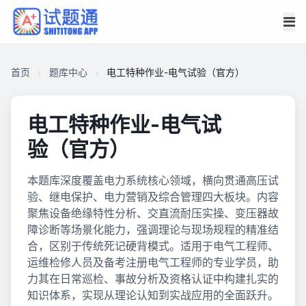
首页
题库中心
电工特种作业-电气试验（官方）
电工特种作业-电气试
验（官方）
本题库深度覆盖电力系统核心领域，横向贯通高压试
验、继电保护、电力营销及综合管理四大板块。内容
聚焦设备绝缘特性分析、交直流耐压实操、变压器故
障诊断等场景化能力，强调理论与现场规程的精准结
合，区别于传统死记硬背模式。适用于电气工程师、
运维检修人员及备考注册电气工程师的专业学员，助
力其在日常巡检、事故分析及资格认证中构建扎实的
知识体系，实现从理论认知到实战应用的全面跃升。