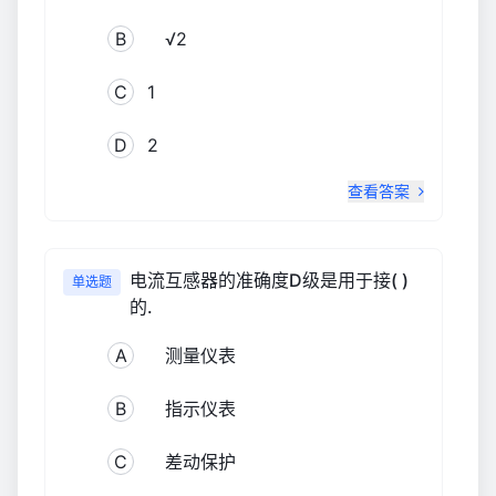
B
√2
C
1
D
2
查看答案
电流互感器的准确度D级是用于接( )
单选题
的.
A
测量仪表
B
指示仪表
C
差动保护