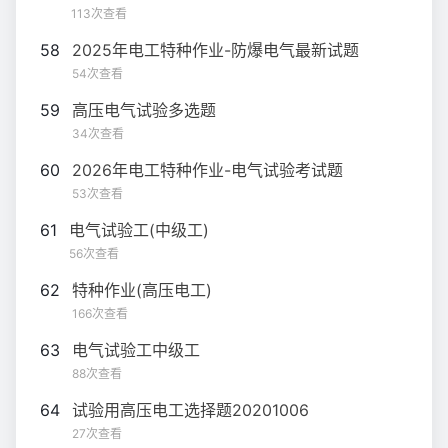
113次查看
58
2025年电工特种作业-防爆电气最新试题
54次查看
59
高压电气试验多选题
34次查看
60
2026年电工特种作业-电气试验考试题
53次查看
61
电气试验工(中级工)
56次查看
62
特种作业(高压电工)
166次查看
63
电气试验工中级工
88次查看
64
试验用高压电工选择题20201006
27次查看