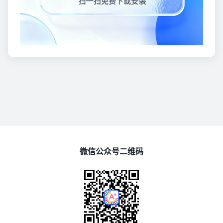
微信公众号二维码