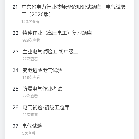
21
广东省电力行业技师理论知识试题库—电气试验
工（2020版）
143次查看
22
特种作业（高压电工）复习题库
929次查看
23
主业电气试验工 初中级工
27次查看
24
变电运检电气试验
148次查看
25
防爆电气作业考试
72次查看
26
电气试验-初级工题库
22次查看
27
电气试验
5次查看