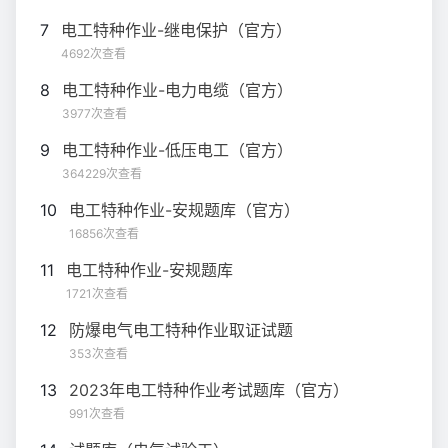
7
电工特种作业-继电保护（官方）
4692次查看
8
电工特种作业-电力电缆（官方）
3977次查看
9
电工特种作业-低压电工（官方）
364229次查看
10
电工特种作业-安规题库（官方）
16856次查看
11
电工特种作业-安规题库
1721次查看
12
防爆电气电工特种作业取证试题
353次查看
13
2023年电工特种作业考试题库（官方）
991次查看