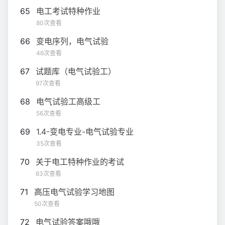
65
电工考试特种作业
80次查看
66
变电序列，电气试验
46次查看
67
试题库（电气试验工）
97次查看
68
电气试验工高级工
56次查看
69
1.4-变电专业-电气试验专业
35次查看
70
关于电工特种作业的考试
63次查看
71
高压电气试验学习地图
50次查看
72
电气试验答案哦哦