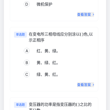
D
微机保护
查看答案
在变电所三相母线应分别涂以( )色,以
单选题
示正相序
A
红、黄、绿。
B
黄、绿、红。
C
绿、黄、红。
查看答案
变压器的功率是指变压器的( )之比的
单选题