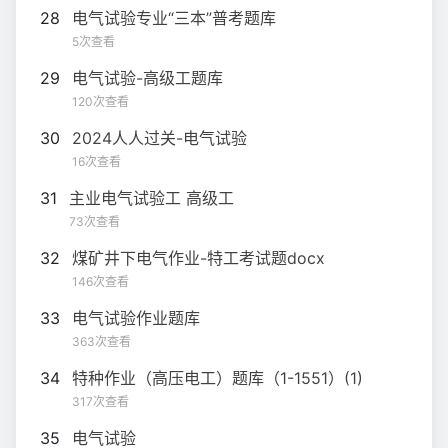
28
电气试验专业“三本”普考题库
5次查看
29
电气试验-高级工题库
120次查看
30
2024人人过关-电气试验
16次查看
31
主业电气试验工 高级工
73次查看
32
煤矿井下电气作业-特工考试题docx
146次查看
33
电气试验作业题库
363次查看
34
特种作业（高压电工）题库（1-1551）(1)
317次查看
35
电气试验