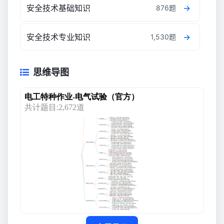
安全技术基础知识
876题
安全技术专业知识
1,530题
思维导图