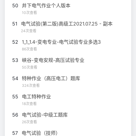
50
井下电气作业个人版本
10次查看
51
电气试验(第二版)高级工2021.07.25 - 副本
24次查看
52
1_1_1.4-变电专业-电气试验专业多选3
86次查看
53
峡谷-变电安规-高压试验专业
50次查看
54
特种作业（高压电工）题库
324次查看
55
电工特种作业
18次查看
56
电气试验-中级工题库
26次查看
57
电气试验（技师）