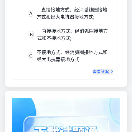
直接接地方式、经消弧线圈接地
A
方式和经大电抗器接地方式;
直接接地方式、经消弧圈接地方
B
式和不接地方式;
不接地方式、经消弧圈接地方式和
C
经大电抗器接地方式
查看答案