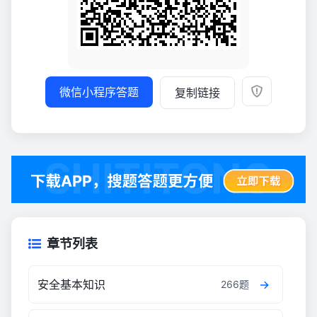
微信小程序答题
复制链接
章节列表
安全基本知识
266题