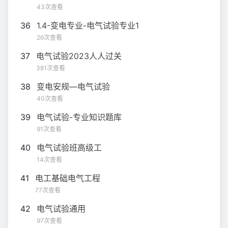
43次查看
36
1.4-变电专业-电气试验专业1
26次查看
37
电气试验2023人人过关
381次查看
38
变电安规—电气试验
40次查看
39
电气试验-专业知识题库
91次查看
40
电气试验班高级工
14次查看
41
电工基础电气工程
77次查看
42
电气试验通用
97次查看