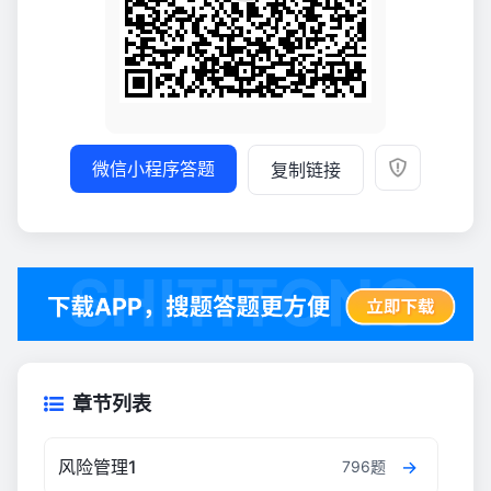
微信小程序答题
复制链接
章节列表
风险管理1
796题