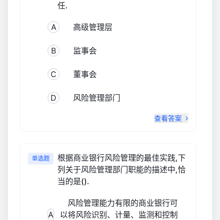
任.
A
高级管理层
B
监事会
C
董事会
D
风险管理部门
查看答案
根据商业银行风险管理的最佳实践,下
单选题
列关于风险管理部门职能的描述中,恰
当的是().
风险管理能力有限的商业银行可
A
以将风险识别、计量、监测和控制