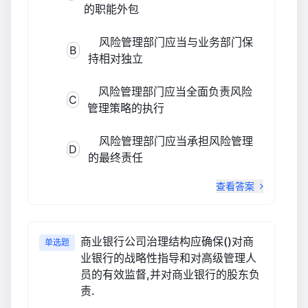
的职能外包
风险管理部门应当与业务部门保
B
持相对独立
风险管理部门应当全面负责风险
C
管理策略的执行
风险管理部门应当承担风险管理
D
的最终责任
查看答案
商业银行公司治理结构应确保()对商
单选题
业银行的战略性指导和对高级管理人
员的有效监督,并对商业银行的股东负
责.