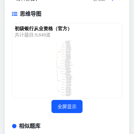
思维导图
银行管理2
554题
银行业法律法规与综合能力1
991题
银行业法律法规与综合能力2
879题
全屏显示
相似题库