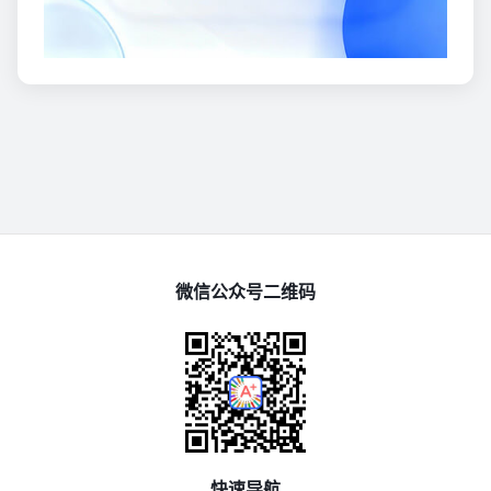
微信公众号二维码
快速导航