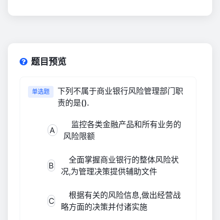
题目预览
下列不属于商业银行风险管理部门职
单选题
责的是().
监控各类金融产品和所有业务的
A
风险限额
全面掌握商业银行的整体风险状
B
况,为管理决策提供辅助文件
根据有关的风险信息,做出经营战
C
略方面的决策并付诸实施