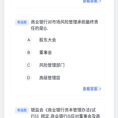
查看答案
商业银行对市场风险管理承担最终责
单选题
任的是().
A
股东大会
B
董事会
C
风险管理部门
D
高级管理层
查看答案
银监会《商业银行资本管理办法(试
单选题
行)》规定,商业银行()应对董事会及高