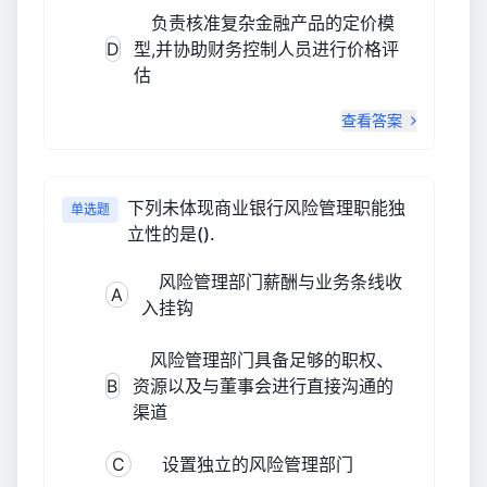
负责核准复杂金融产品的定价模
D
型,并协助财务控制人员进行价格评
估
查看答案
下列未体现商业银行风险管理职能独
单选题
立性的是().
风险管理部门薪酬与业务条线收
A
入挂钩
风险管理部门具备足够的职权、
B
资源以及与董事会进行直接沟通的
渠道
C
设置独立的风险管理部门