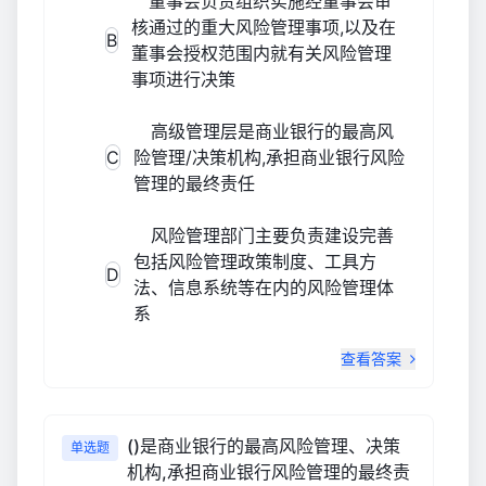
董事会负责组织实施经董事会审
核通过的重大风险管理事项,以及在
B
董事会授权范围内就有关风险管理
事项进行决策
高级管理层是商业银行的最高风
C
险管理/决策机构,承担商业银行风险
管理的最终责任
风险管理部门主要负责建设完善
包括风险管理政策制度、工具方
D
法、信息系统等在内的风险管理体
系
查看答案
()是商业银行的最高风险管理、决策
单选题
机构,承担商业银行风险管理的最终责