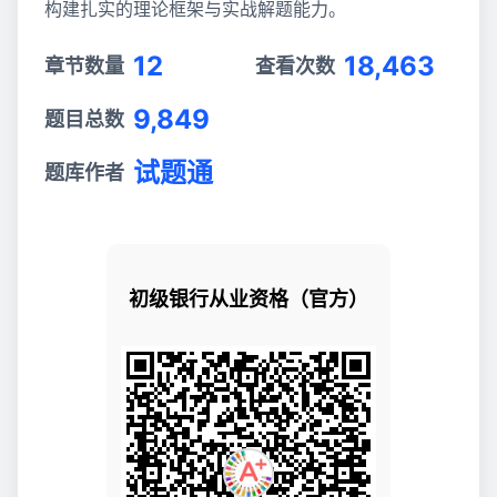
构建扎实的理论框架与实战解题能力。
12
18,463
章节数量
查看次数
9,849
题目总数
试题通
题库作者