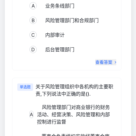
A
业务条线部门
B
风险管理部门和合规部门
C
内部审计
D
后台管理部门
查看答案
关于风险管理组织中各机构的主要职
单选题
责,下列说法中正确的是().
风险管理部门对商业银行的财务
A
活动、经营决策、风险管理和内部
控制进行监督