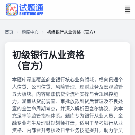
首页
题库中心
初级银行从业资格（官方）
初级银行从业资格
（官方）
本题库深度覆盖商业银行核心业务领域，横向贯通个
人信贷、公司信贷、风险管理、理财业务及宏观监管
五大板块。内容聚焦信贷全流程实操与合规风控能
力，涵盖从贷前调查、审批放款到贷后管理及不良处
置的全生命周期考点，并深入解析巴塞尔协议、资本
充足率等监管指标体系。题库专为银行从业人员、金
融专业考生及理财规划师打造，适用于备考银行从业
资格、内部晋升考核及日常业务技能提升，助力学员