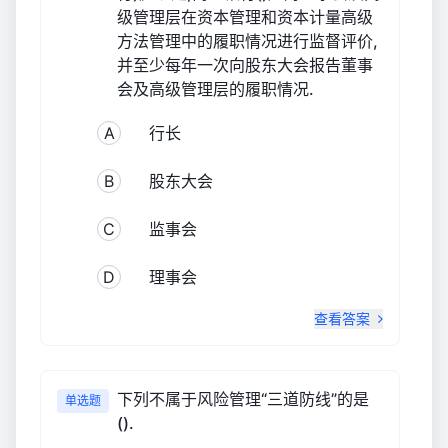
级管理层在资本管理和资本计量高级
方法管理中的履职情况进行监督评价,
并至少每年一次向股东大会报告董事
会及高级管理层的履职情况.
A
行长
B
股东大会
C
监事会
D
理事会
查看答案
下列不属于风险管理“三道防线”的是
单选题
().