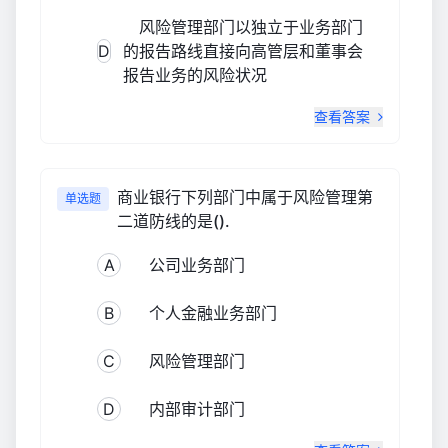
风险管理部门以独立于业务部门
D
的报告路线直接向高管层和董事会
报告业务的风险状况
查看答案
商业银行下列部门中属于风险管理第
单选题
二道防线的是().
A
公司业务部门
B
个人金融业务部门
C
风险管理部门
D
内部审计部门