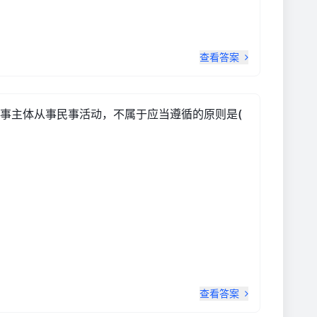
查看答案
事主体从事民事活动，不属于应当遵循的原则是(
查看答案