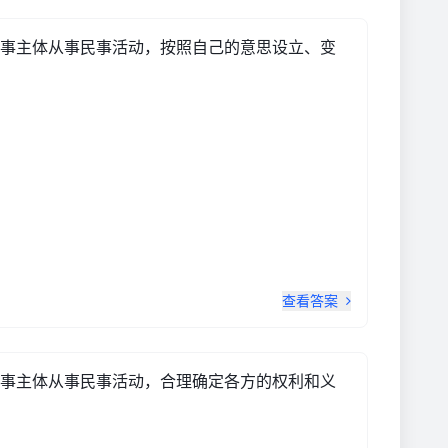
事主体从事民事活动，按照自己的意思设立、变
查看答案
事主体从事民事活动，合理确定各方的权利和义