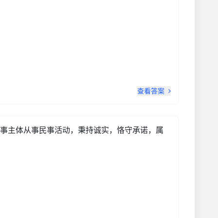
查看答案
事主体从事民事活动，秉持诚实，恪守承诺，属