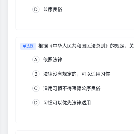
D
公序良俗
根据《中华人民共和国民法总则》的规定，关于
单选题
A
依照法律
B
法律没有规定的，可以适用习惯
C
适用习惯不得违背公序良俗
D
习惯可以优先法律适用