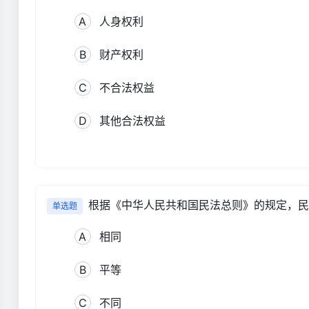
A
人身权利
B
财产权利
C
不合法权益
D
其他合法权益
根据《中华人民共和国民法总则》的规定，民事
单选题
A
相同
B
平等
C
不同