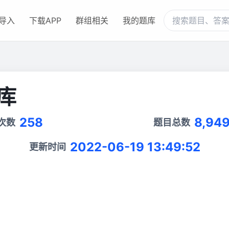
导入
下载APP
群组相关
我的题库
库
258
8,94
次数
题目总数
2022-06-19 13:49:52
更新时间