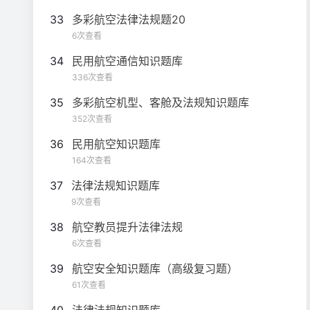
33
多彩航空法律法规题20
6次查看
34
民用航空通信知识题库
336次查看
35
多彩航空机型、客舱及法规知识题库
352次查看
36
民用航空知识题库
164次查看
37
法律法规知识题库
9次查看
38
航空教员提升法律法规
6次查看
39
航空安全知识题库（高级复习题）
61次查看