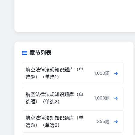
章节列表
航空法律法规知识题库（单
1,000题
选题）（单选1）
航空法律法规知识题库（单
1,000题
选题）（单选2）
航空法律法规知识题库（单
355题
选题）（单选3）