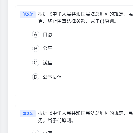
根据《中华人民共和国民法总则》的规定，民
单选题
更、终止民事法律关系，属于( )原则。
A
自愿
B
公平
C
诚信
D
公序良俗
根据《中华人民共和国民法总则》的规定，民
单选题
务，属于( )原则。