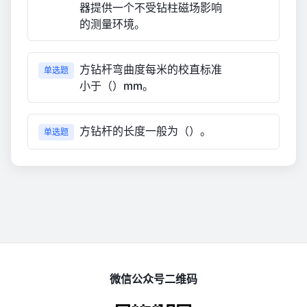
器提供一个不受钻柱磁场影响
的测量环境。
方钻杆弯曲度每米的校直标准
单选题
小于（）mm。
方钻杆的长度一般为（）。
单选题
微信公众号二维码