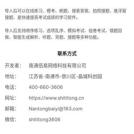
导入后可以在线练习、模考、刷题、搜索答案、拍照搜题、悬浮窗
搜题、是快速提高考试成绩的学习软件。
导入后支持顺序练习、选项乱序、模拟考试、组卷考试、错题回
做、智能生成解析、听题、背题、搜题等多种功能。
联系方式
开发者：
南通佰易网络科技有限公司
地址：
江苏省-南通市-崇川区-晶城科创园
电话：
400-660-3606
网址：
https://www.shititong.cn
邮箱：
Nantongbaiyi@163.com
微信：
shititong3606