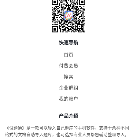
快速导航
首页
付费会员
搜索
企业群组
我的账户
产品介绍
《试题通》是一款可以导入自己题库的手机软件，支持十余种不同
格式的文档自助导入题库，也可选择专业人员帮您辅助整理导入。