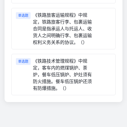
《铁路旅客运输规程》中规
单选题
定，铁路旅客行李、包裹运输
合同是指承运人与托运人、收
货人之间明确行李、包裹运输
权利义务关系的协议。（）
《铁路技术管理规程》中规
单选题
定，客车内的燃煤锅炉、茶
炉，餐车低压锅炉、炉灶须有
防火措施。餐车低压锅炉还须
有防爆措施。（）