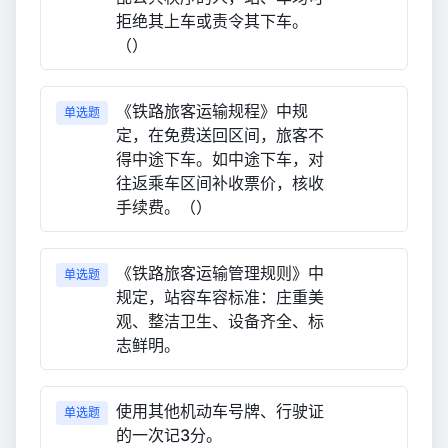
拒绝其上车或责令其下车。
（）
《铁路旅客运输规程》中规
单选题
定，在免费送回区间，旅客不
得中途下车。如中途下车，对
往返乘车区间补收票价，核收
手续费。（）
《铁路旅客运输管理规则》中
单选题
规定，站容车容标准：庄重美
观、整洁卫生、设备齐全、标
志鲜明。
使用其他机动车号牌、行驶证
单选题
的一次记3分。