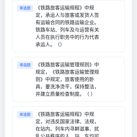
《铁路旅客运输规程》中规
单选题
定，承运人与旅客或发货人签
有运输合同的铁路运输企业。
铁路车站、列车及与运营有关
人员在执行职务中的行为代表
承运人。（）
《铁路旅客运输管理规则》中
单选题
规定，《铁路旅客运输管理规
则》中规定，旅客使用的卧
具，要洗净烫平，保持整洁，
并建立质量检查制度。（ ）
《铁路旅客运输规程》中规
单选题
定，对违反国家法律、法规，
在站内、列车内寻衅滋事、扰
乱公共秩序的人，站、车均可