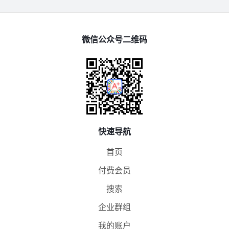
微信公众号二维码
快速导航
首页
付费会员
搜索
企业群组
我的账户