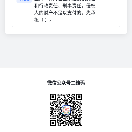
和行政责任、刑事责任，侵权
人的财产不足以支付的，先承
担（ ）。
微信公众号二维码