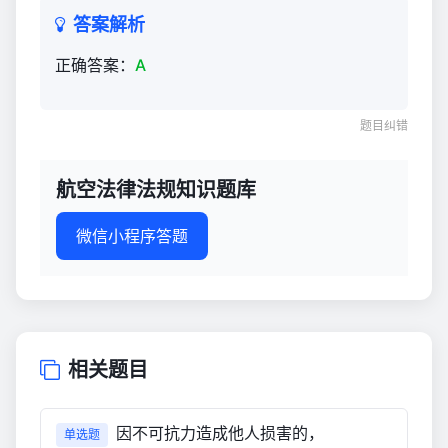
答案解析
正确答案：
A
题目纠错
航空法律法规知识题库
微信小程序答题
相关题目
因不可抗力造成他人损害的，
单选题