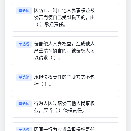
因防止、制止他人民事权益被
单选题
侵害而使自己受到损害的，由
（ ）承担责任。
侵害他人人身权益，造成他人
单选题
严重精神损害的，被侵权人可
以请求（ ）。
承担侵权责任的主要方式不包
单选题
括（ ）。
行为人因过错侵害他人民事权
单选题
益，应当（ ）侵权责任。
因同一行为应当承担侵权责任
单选题