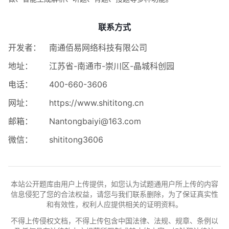
联系方式
开发者：
南通佰易网络科技有限公司
地址：
江苏省-南通市-崇川区-晶城科创园
电话：
400-660-3606
网址：
https://www.shititong.cn
邮箱：
Nantongbaiyi@163.com
微信：
shititong3606
本站公开题库由用户上传提供，如您认为试题通用户所上传的内容
信息侵犯了您的合法权益，请您与我们联系删除，为了保证真实性
和有效性，权利人应提供相关的证明资料。
不得上传侵权文档，不得上传包含中国法律、法规、规章、条例以