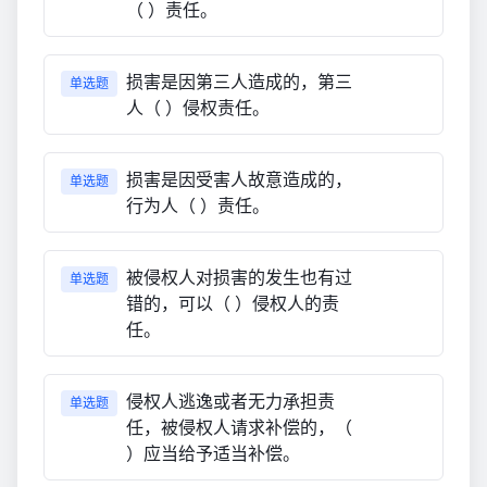
（ ）责任。
损害是因第三人造成的，第三
单选题
人（ ）侵权责任。
损害是因受害人故意造成的，
单选题
行为人（ ）责任。
被侵权人对损害的发生也有过
单选题
错的，可以（ ）侵权人的责
任。
侵权人逃逸或者无力承担责
单选题
任，被侵权人请求补偿的，（
）应当给予适当补偿。