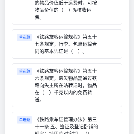
的物品价值低于运费时，可按
物品价值的（ ）%核收运
费。
《铁路旅客运输规程》第五十
单选题
七条规定，行李、包裹运输合
同的基本凭证是（ ）。
《铁路旅客运输规程》第五十
单选题
六条规定，遗失物品需通过铁
路向失主所在站转送时，物品
在（ ）千克以内的免费转
送。
《铁路乘车证管理办法》第三
单选题
十一条 五、签证及登记卧铺的
规定：持用临时定期、（）、