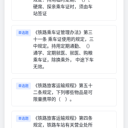
硬席、探亲乘车证时，须由车
站签证
《铁路乘车证管理办法》第三
单选题
十一条 乘车证使用的规定，三
中规定。持用定期通勤、（）
通学、定期就医、就医、购粮
乘车证，除换乘外， 中途下车
无效。
《铁路旅客运输规程》第五十
单选题
二条规定，下列哪些物品是可
限量携带的（ ）。
《铁路旅客运输规程》第四条
单选题
规定，铁路车站有关营业处所