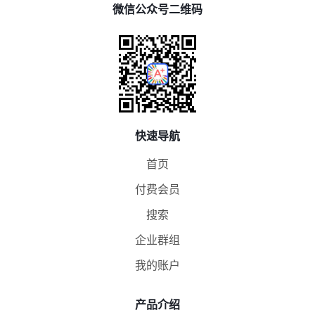
微信公众号二维码
快速导航
首页
付费会员
搜索
企业群组
我的账户
产品介绍