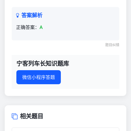
答案解析
正确答案：
A
题目纠错
宁客列车长知识题库
微信小程序答题
相关题目