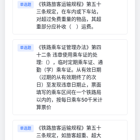
《铁路旅客运输规程》第五十
单选题
三条规定，在车内或下车站，
对超过免费重量的物品，其超
重部分应补收（ ）运费。
《铁路乘车证管理办法》第四
单选题
十二条 违章使用乘车证的处
理:（），临时定期乘车证、通
勤（学）乘车证。从有效日期
（过期的从有效期终了的次
日）至发现违章日期止，票面
填写的乘车区间在一个铁路局
以内的，按每日乘车50千米计
算票价
《铁路旅客运输规程》第五十
单选题
三条规定，如旅客超重、超大