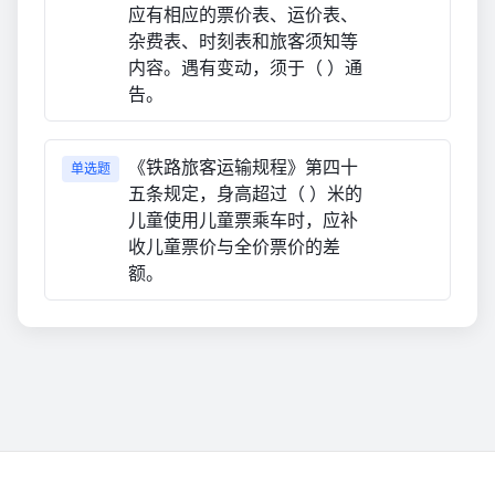
应有相应的票价表、运价表、
杂费表、时刻表和旅客须知等
内容。遇有变动，须于（ ）通
告。
《铁路旅客运输规程》第四十
单选题
五条规定，身高超过（ ）米的
儿童使用儿童票乘车时，应补
收儿童票价与全价票价的差
额。