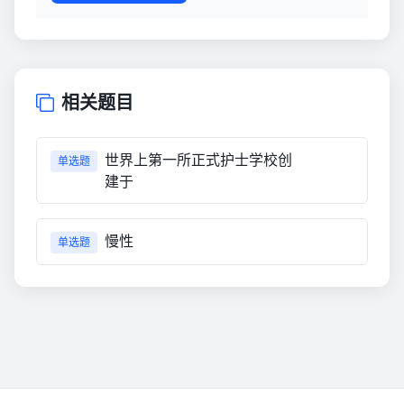
相关题目
世界上第一所正式护士学校创
单选题
建于
慢性
单选题