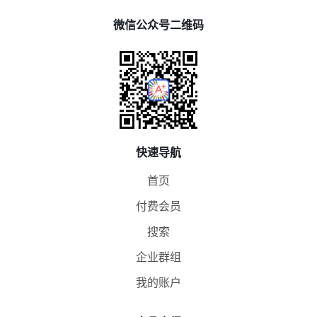
微信公众号二维码
快速导航
首页
付费会员
搜索
企业群组
我的账户