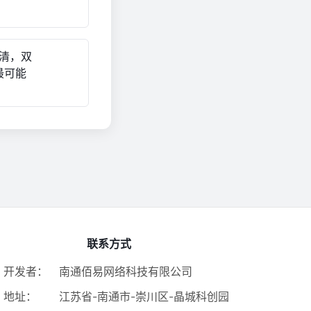
不清，双
最可能
联系方式
开发者：
南通佰易网络科技有限公司
地址：
江苏省-南通市-崇川区-晶城科创园