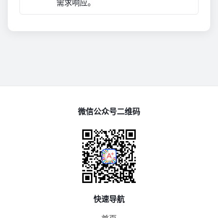
需求响应。
微信公众号二维码
快速导航