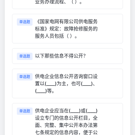
业务办理流程、（ ）。
《国家电网有限公司供电服务
单选题
标准》规定：故障抢修服务的
服务人员包括（ ）。
以下那些信息不得公开？
单选题
供电企业信息公开咨询窗口设
单选题
置以(____)为主，也可(____)、
(____)等。
供电企业应当在(____)或(____)
单选题
设立专门的信息公开栏目，全
面、完整、集中公开本办法第
七条规定的信息内容，便于公