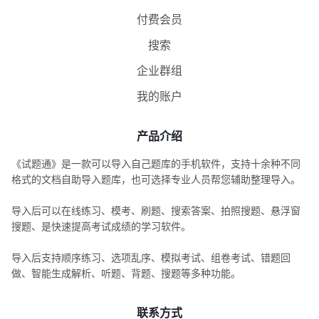
付费会员
搜索
企业群组
我的账户
产品介绍
《试题通》是一款可以导入自己题库的手机软件，支持十余种不同
格式的文档自助导入题库，也可选择专业人员帮您辅助整理导入。
导入后可以在线练习、模考、刷题、搜索答案、拍照搜题、悬浮窗
搜题、是快速提高考试成绩的学习软件。
导入后支持顺序练习、选项乱序、模拟考试、组卷考试、错题回
做、智能生成解析、听题、背题、搜题等多种功能。
联系方式