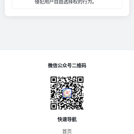
侵犯用户自由选择权的行为。
微信公众号二维码
快速导航
首页