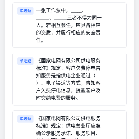
一张工作票中，_____、
单选题
______、______三者不得为同一
人。若相互兼任，应具备相应
的资质，并履行相应的安全责
任。
《国家电网有限公司供电服务
单选题
标准》规定：客户欠费停电告
知服务是指供电企业通过（
）、电子渠道等方式，告知客
户欠费停电信息，提醒客户及
时交纳电费的服务。
《国家电网有限公司供电服务
单选题
标准》规定：供电营业厅应准
确公示服务承诺、服务项目、