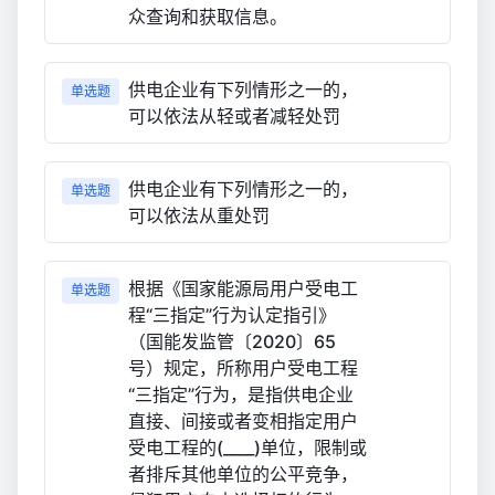
众查询和获取信息。
供电企业有下列情形之一的，
单选题
可以依法从轻或者减轻处罚
供电企业有下列情形之一的，
单选题
可以依法从重处罚
根据《国家能源局用户受电工
单选题
程“三指定”行为认定指引》
（国能发监管〔2020〕65
号）规定，所称用户受电工程
“三指定”行为，是指供电企业
直接、间接或者变相指定用户
受电工程的(____)单位，限制或
者排斥其他单位的公平竞争，