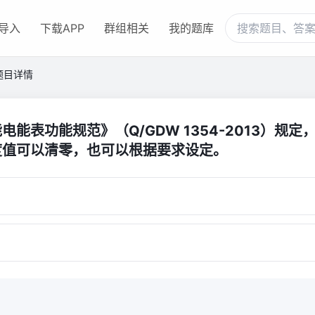
导入
下载APP
群组相关
我的题库
题目详情
电能表功能规范》（Q/GDW 1354-2013）规定
度值可以清零，也可以根据要求设定。