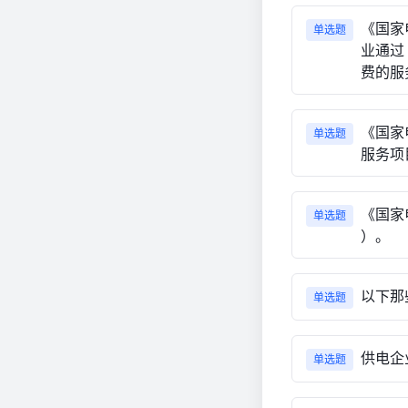
《国家
单选题
业通过
费的服
《国家
单选题
服务项
《国家
单选题
）。
以下那
单选题
供电企业
单选题