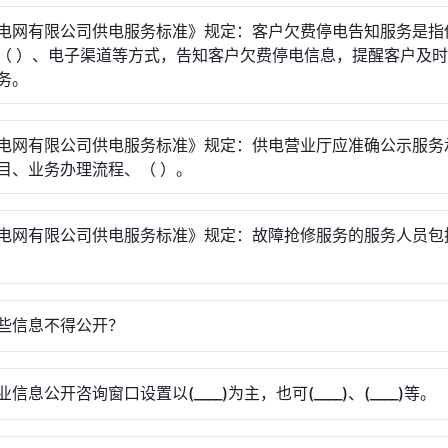
电网有限公司供电服务标准》规定：客户欠费停电告知服务是指
（ ）、电子渠道等方式，告知客户欠费停电信息，提醒客户及
务。
电网有限公司供电服务标准》规定：供电营业厅应准确公示服务
目、业务办理流程、（ ）。
电网有限公司供电服务标准》规定：故障抢修服务的服务人员包
些信息不得公开？
信息公开咨询窗口设置以(____)为主，也可(____)、(____)等。