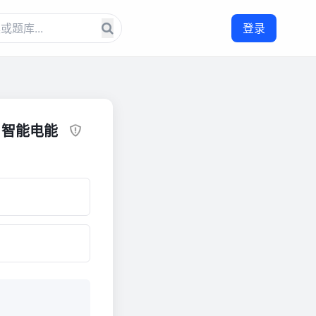
登录
，智能电能