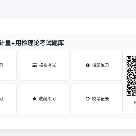
+计量+用检理论考试题库
习
模拟考试
错题练习
习
收藏练习
模考记录