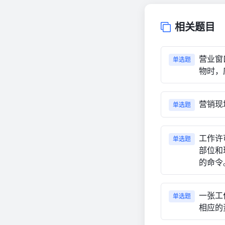
相关题目
营业窗
单选题
物时，
营销现
单选题
工作许可
单选题
部位和
的命令
一张工作
单选题
相应的