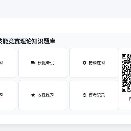
技能竞赛理论知识题库
习
模拟考试
错题练习
习
收藏练习
模考记录