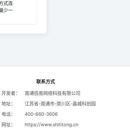
方式连
最少一
联系方式
开发者：
南通佰易网络科技有限公司
地址：
江苏省-南通市-崇川区-晶城科创园
电话：
400-660-3606
网址：
https://www.shititong.cn