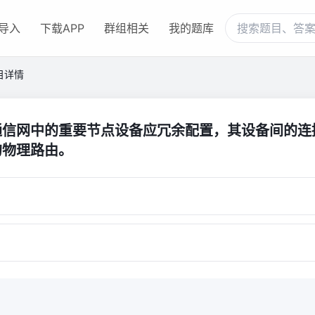
导入
下载APP
群组相关
我的题库
目详情
通信网中的重要节点设备应冗余配置，其设备间的连
的物理路由。