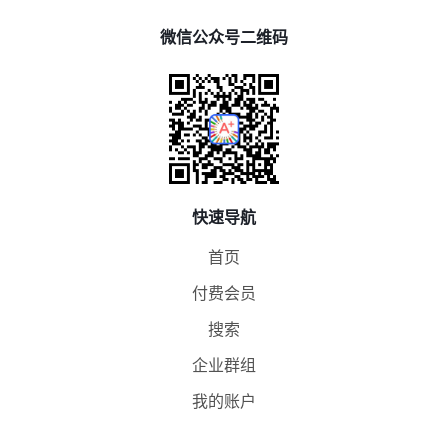
微信公众号二维码
快速导航
首页
付费会员
搜索
企业群组
我的账户