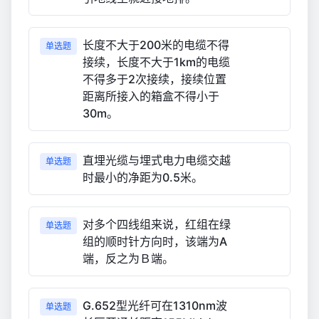
长度不大于200米的电缆不得
单选题
接续，长度不大于1km的电缆
不得多于2次接续，接续位置
距离所接入的箱盒不得小于
30m。
直埋光缆与埋式电力电缆交越
单选题
时最小的净距为0.5米。
对多个四线组来说，红组在绿
单选题
组的顺时针方向时，该端为A
端，反之为Ｂ端。
G.652型光纤可在1310nm波
单选题