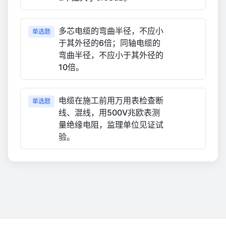
多芯电缆的弯曲半径，不应小
单选题
于其外径的6倍；同轴电缆的
弯曲半径，不应小于其外径的
10倍。
电缆在施工前用万用表检查断
单选题
线、混线，用500V兆欧表测
量绝缘电阻，监理单位见证试
验。