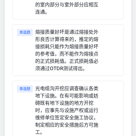
的室内部分与室外部分应相互
连通。
熔接质量好坏是通过熔接处外
单选题
形良否计算得来的，推定的熔
接损耗只能作为熔接质量好坏
的参考值，而不能作为熔接点
的正式损耗值。正式损耗值必
须通过OTDR测试得出。
光电缆沟开挖应调查确认各类
单选题
地下设施。在有可能影响或妨
碍既有地下设施的地方开挖
时，应事先与设施产权或运行
维修单位签定安全施工协议，
制定相应的安全措施后方可施
工。