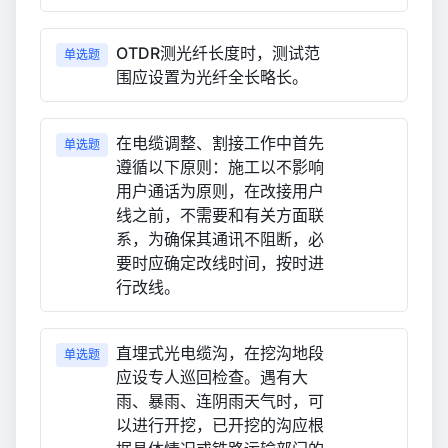
OTDR测光纤长度时，测试范
单选题
围应设置为光纤全长略长。
在电缆调整、割接工作中首先
单选题
遵循以下原则：施工以不影响
用户通话为原则，在改接用户
线之前，不需要和有关方面联
系，为确保其通讯不阻断，必
要时应确定改线时间，按时进
行改线。
直埋式光电缆沟，在挖沟地段
单选题
应设专人巡回检查。遇有大
雨、暴雨、连阴雨天气时，可
以进行开挖，已开挖的沟应根