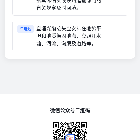
据具体情况或铁路运输部门的
有关规定及时回填。
直埋光缆接头应安排在地势平
单选题
坦和地质稳固地点，应避开水
塘、河流、沟渠及道路等。
微信公众号二维码