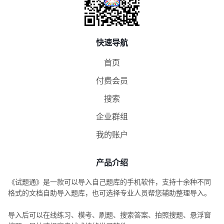
快速导航
首页
付费会员
搜索
企业群组
我的账户
产品介绍
《试题通》是一款可以导入自己题库的手机软件，支持十余种不同
格式的文档自助导入题库，也可选择专业人员帮您辅助整理导入。
导入后可以在线练习、模考、刷题、搜索答案、拍照搜题、悬浮窗