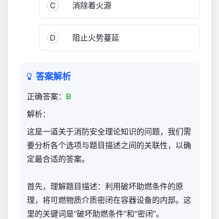
C
消除着火源
D
阻止火势蔓延
答案解析
正确答案：
B
解析：
这是一道关于消防安全理论知识的问题，我们需
要分析各个选项与题目描述之间的关联性，以确
定最合适的答案。
首先，理解题目描述：利用破坏助燃条件的原
理，将可燃物质介质密闭在容器设备的内部。这
里的关键词是“破坏助燃条件”和“密闭”。