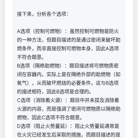
接下来，分析各个选项：
A选项（控制可燃物）：虽然控制可燃物是防火
的一种方法，但题目描述的是通过密闭来破坏助
燃条件，而非直接控制可燃物本身，因此A选项
不符合题意。
B选项（隔绝助燃物）：题目描述将可燃物质密
闭在容器内，实际上是在隔绝外部的助燃物（如
氧气），从而破坏燃烧的必要条件。这与B选项
的描述相符，因此B选项是合理的。
C选项（消除着火源）：题目中并未提及消除着
火源的内容，而是强调了密闭可燃物质以隔绝助
燃物，因此C选项不符合题意。
D选项（阻止火势蔓延）：阻止火势蔓延通常是
在火灾已经发生后采取的措施，而题目描述的是