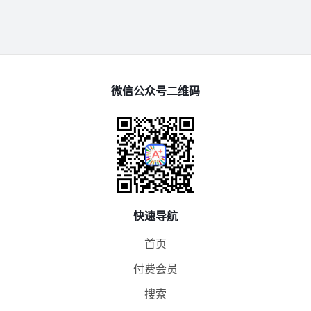
微信公众号二维码
快速导航
首页
付费会员
搜索