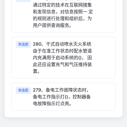
通过特定的技术在互联网搜集
和发现信息，对信息按照一 定
的规则进行处理和组织后，为
用户提供查询服务。
280、干式自动喷水灭火系统
单选题
由于在准工作状态时配水管道
内充满用于启动系统的()， 因
此还应设置充气和气压维持装
置。
279、备电工作故障状态时，
单选题
备电工作指示灯()，控制器备
电故障指示灯点亮。