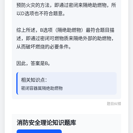
预防火灾的方法，即通过密闭来隔绝助燃物，所
以D选项也不符合题意。
综上所述，B选项（隔绝助燃物）最符合题目描
述，即通过密闭可燃物质来隔绝外部的助燃物，
从而破坏燃烧的必要条件。
因此，答案是B。
相关知识点：
密闭容器属隔绝助燃物
题目纠错
消防安全理论知识题库