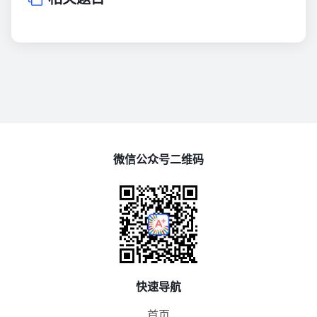
微信公众号二维码
快速导航
首页