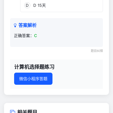
D
D 15天
答案解析
正确答案：
C
题目纠错
计算机选择题练习
微信小程序答题
相关题目