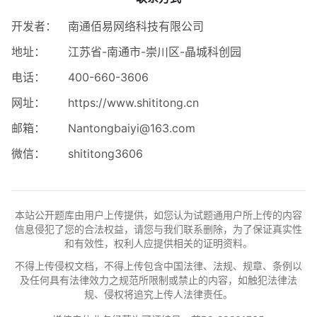
开发者：
南通佰易网络科技有限公司
地址：
江苏省-南通市-崇川区-晶城科创园
电话：
400-660-3606
网址：
https://www.shititong.cn
邮箱：
Nantongbaiyi@163.com
微信：
shititong3606
本站公开题库由用户上传提供，如您认为试题通用户所上传的内容
信息侵犯了您的合法权益，请您与我们联系删除，为了保证真实性
和有效性，权利人应提供相关的证明资料。
不得上传侵权文档，不得上传包含中国法律、法规、规章、条例以
及任何具有法律效力之规范所限制或禁止的内容，如触犯法律法
规、侵权将追究上传人法律责任。