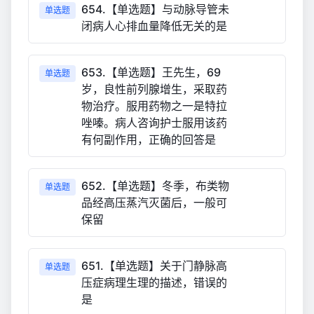
654.【单选题】与动脉导管未
单选题
闭病人心排血量降低无关的是
653.【单选题】王先生，69
单选题
岁，良性前列腺增生，采取药
物治疗。服用药物之一是特拉
唑嗪。病人咨询护士服用该药
有何副作用，正确的回答是
652.【单选题】冬季，布类物
单选题
品经高压蒸汽灭菌后，一般可
保留
651.【单选题】关于门静脉高
单选题
压症病理生理的描述，错误的
是