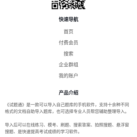
快速导航
首页
付费会员
搜索
企业群组
我的账户
产品介绍
《试题通》是一款可以导入自己题库的手机软件，支持十余种不同
格式的文档自助导入题库，也可选择专业人员帮您辅助整理导入。
导入后可以在线练习、模考、刷题、搜索答案、拍照搜题、悬浮窗
搜题、是快速提高考试成绩的学习软件。