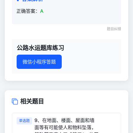
正确答案：
A
题目纠错
公路水运题库练习
微信小程序答题
相关题目
9、在地面、楼面、屋面和墙
单选题
面等有可能使人和物料坠落，