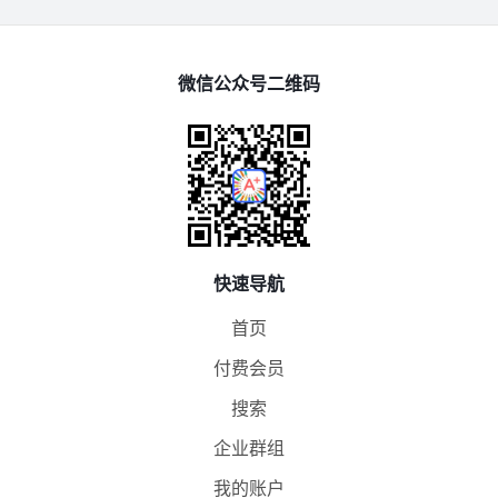
微信公众号二维码
快速导航
首页
付费会员
搜索
企业群组
我的账户