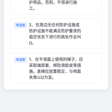
护用品，否则，不得进行施
工。
2、在周边无任何防护设施或
单选题
防护设施不能满足防护要求的
临空状态下进行的高处作业叫
()。
1、在平滑面上使用的梯子，应
单选题
采取端部套、绑防滑胶皮等措
施。直梯应放置稳定，与地面
夹角以()为宜。