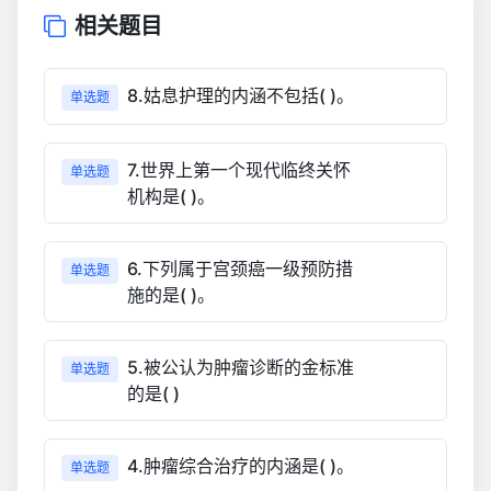
相关题目
8.姑息护理的内涵不包括( )。
单选题
7.世界上第一个现代临终关怀
单选题
机构是( )。
6.下列属于宫颈癌一级预防措
单选题
施的是( )。
5.被公认为肿瘤诊断的金标准
单选题
的是( )
4.肿瘤综合治疗的内涵是( )。
单选题