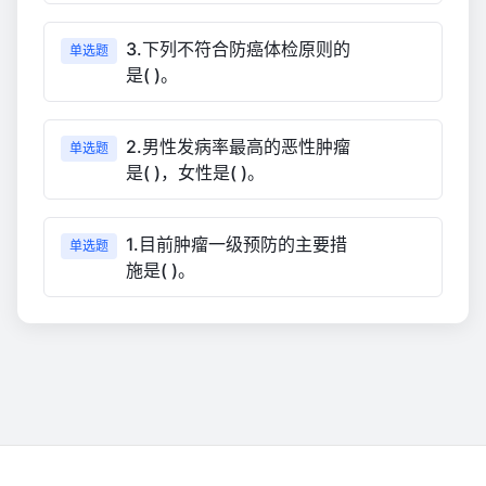
3.下列不符合防癌体检原则的
单选题
是( )。
2.男性发病率最高的恶性肿瘤
单选题
是( )，女性是( )。
1.目前肿瘤一级预防的主要措
单选题
施是( )。