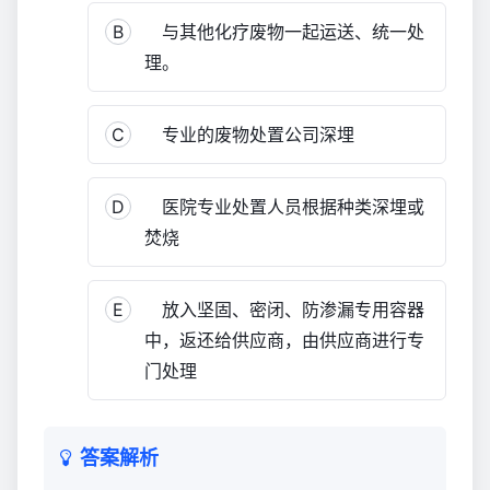
B
与其他化疗废物一起运送、统一处
理。
C
专业的废物处置公司深埋
D
医院专业处置人员根据种类深埋或
焚烧
E
放入坚固、密闭、防渗漏专用容器
中，返还给供应商，由供应商进行专
门处理
答案解析