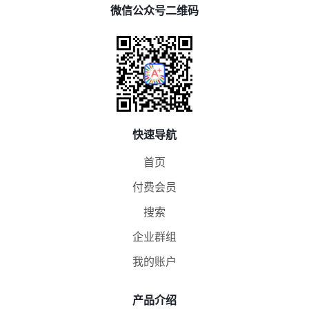
微信公众号二维码
快速导航
首页
付费会员
搜索
企业群组
我的账户
产品介绍