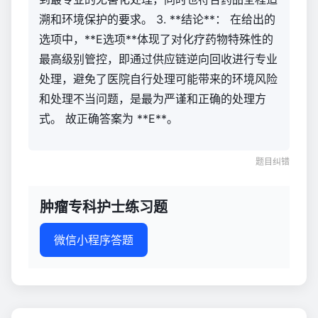
溯和环境保护的要求。 3. **结论**： 在给出的
选项中，**E选项**体现了对化疗药物特殊性的
最高级别管控，即通过供应链逆向回收进行专业
处理，避免了医院自行处理可能带来的环境风险
和处理不当问题，是最为严谨和正确的处理方
式。 故正确答案为 **E**。
题目纠错
肿瘤专科护士练习题
微信小程序答题