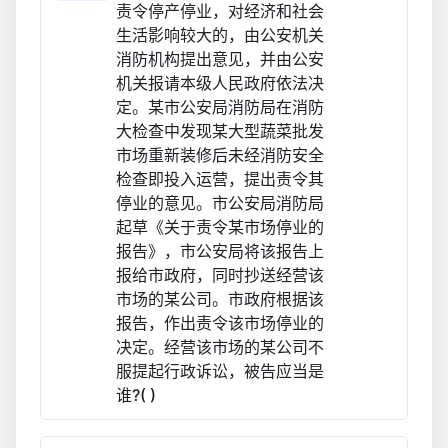
责令停产停业，对经济和社会
生活影响较大的，由公安机关
消防机构提出意见，并由公安
机关报请本级人民政府依法决
定。某市公安局消防局在消防
大检查中发现某大型蔬菜批发
市场重新装修后未经消防安全
检查即投入运营，提出责令其
停业的意见。市公安局消防局
起草《关于责令某市场停业的
报告》，市公安局将该报告上
报给市政府，同时抄送经营该
市场的某公司。市政府根据该
报告，作出责令该市场停业的
决定。经营该市场的某公司不
服提起行政诉讼，被告应当是
谁?( )