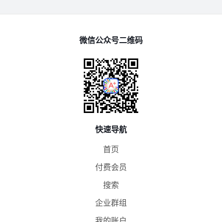
微信公众号二维码
快速导航
首页
付费会员
搜索
企业群组
我的账户