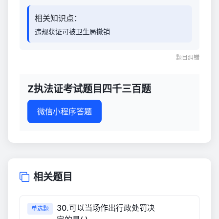
相关知识点：
违规获证可被卫生局撤销
题目纠错
Z执法证考试题目四千三百题
微信小程序答题
相关题目
30.可以当场作出行政处罚决
单选题