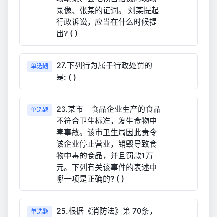
录像、张某的证词。 刘某提起
行政诉讼，应当在什么时候提
出? ( )
27.下列行为属于行政处罚的
单选题
是: ( )
26.某市一食品企业生产的食品
单选题
不符合卫生标准，发生食物中
毒事故。该市卫生局因此责令
该企业停止营业，销毁导致食
物中毒的食品，并且罚款1万
元。下列有关该事件的表述中
哪一项是正确的? ( )
25.根据《消防法》第 70条，
单选题