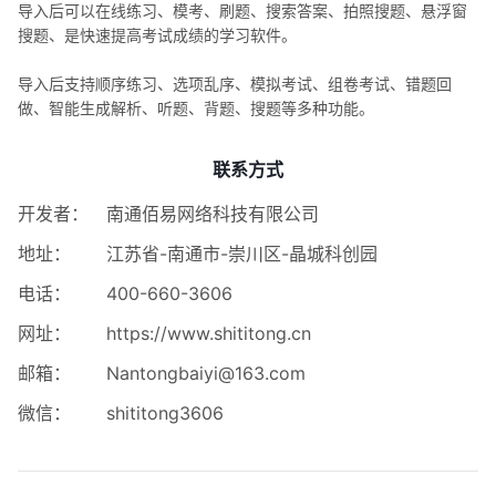
导入后可以在线练习、模考、刷题、搜索答案、拍照搜题、悬浮窗
搜题、是快速提高考试成绩的学习软件。
导入后支持顺序练习、选项乱序、模拟考试、组卷考试、错题回
做、智能生成解析、听题、背题、搜题等多种功能。
联系方式
开发者：
南通佰易网络科技有限公司
地址：
江苏省-南通市-崇川区-晶城科创园
电话：
400-660-3606
网址：
https://www.shititong.cn
邮箱：
Nantongbaiyi@163.com
微信：
shititong3606