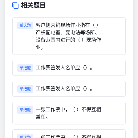
相关题目
客户侧营销现场作业指在（ ）
单选题
产权配电室、变电站等场所、
设备范围内进行的（ ）现场作
业。
工作票签发人名单应（）。
单选题
工作票签发人名单应（）。
单选题
一张工作票中，（ ）不得互相
单选题
兼任。
一张工作票中，（ ）不得互相
单选题