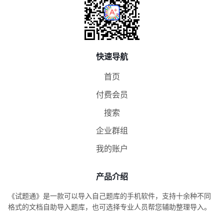
快速导航
首页
付费会员
搜索
企业群组
我的账户
产品介绍
《试题通》是一款可以导入自己题库的手机软件，支持十余种不同
格式的文档自助导入题库，也可选择专业人员帮您辅助整理导入。