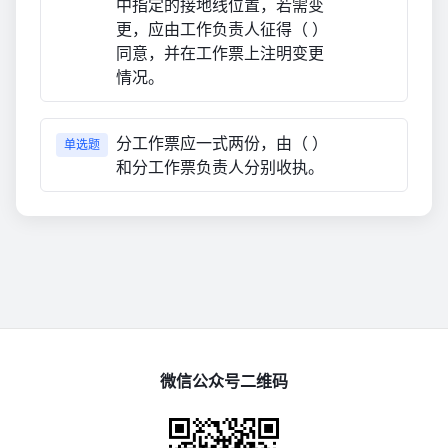
中指定的接地线位置，若需变
更，应由工作负责人征得（ ）
同意，并在工作票上注明变更
情况。
分工作票应一式两份，由（ ）
单选题
和分工作票负责人分别收执。
微信公众号二维码