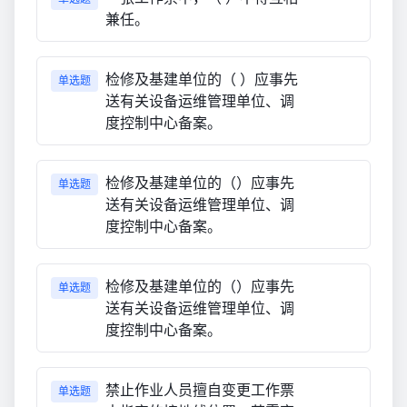
兼任。
检修及基建单位的（ ）应事先
单选题
送有关设备运维管理单位、调
度控制中心备案。
检修及基建单位的（）应事先
单选题
送有关设备运维管理单位、调
度控制中心备案。
检修及基建单位的（）应事先
单选题
送有关设备运维管理单位、调
度控制中心备案。
禁止作业人员擅自变更工作票
单选题