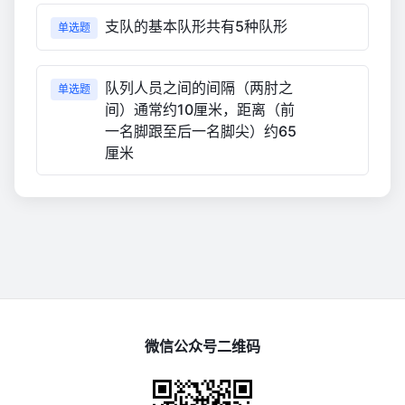
支队的基本队形共有5种队形
单选题
队列人员之间的间隔（两肘之
单选题
间）通常约10厘米，距离（前
一名脚跟至后一名脚尖）约65
厘米
微信公众号二维码