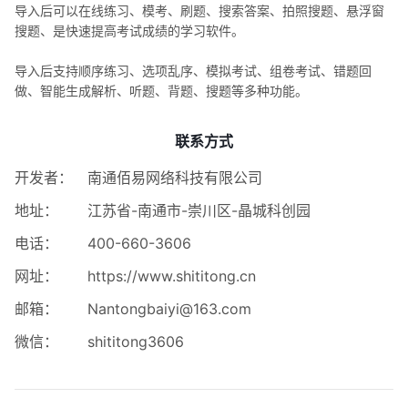
导入后可以在线练习、模考、刷题、搜索答案、拍照搜题、悬浮窗
搜题、是快速提高考试成绩的学习软件。
导入后支持顺序练习、选项乱序、模拟考试、组卷考试、错题回
做、智能生成解析、听题、背题、搜题等多种功能。
联系方式
开发者：
南通佰易网络科技有限公司
地址：
江苏省-南通市-崇川区-晶城科创园
电话：
400-660-3606
网址：
https://www.shititong.cn
邮箱：
Nantongbaiyi@163.com
微信：
shititong3606