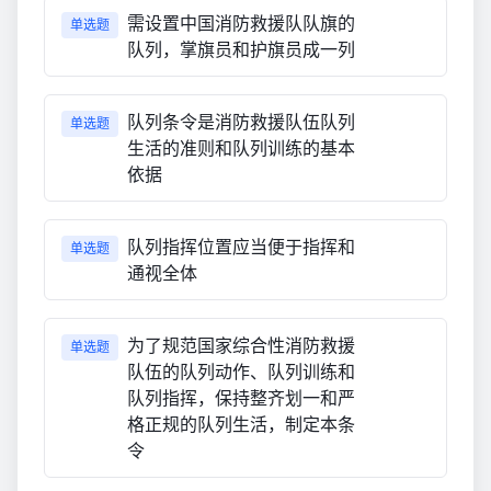
需设置中国消防救援队队旗的
单选题
队列，掌旗员和护旗员成一列
队列条令是消防救援队伍队列
单选题
生活的准则和队列训练的基本
依据
队列指挥位置应当便于指挥和
单选题
通视全体
为了规范国家综合性消防救援
单选题
队伍的队列动作、队列训练和
队列指挥，保持整齐划一和严
格正规的队列生活，制定本条
令