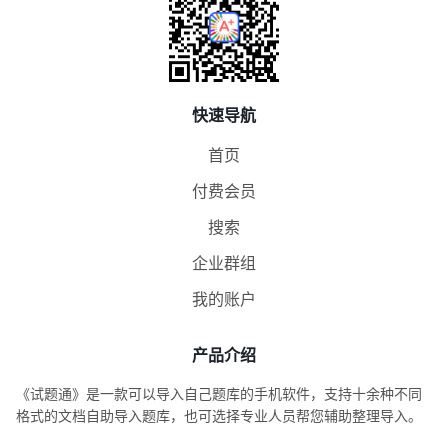
快速导航
首页
付费会员
搜索
企业群组
我的账户
产品介绍
《试题通》是一款可以导入自己题库的手机软件，支持十余种不同
格式的文档自助导入题库，也可选择专业人员帮您辅助整理导入。