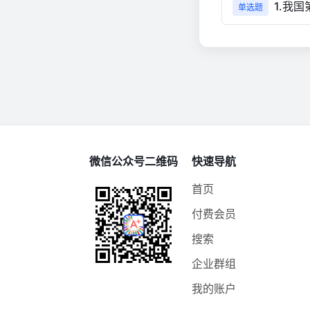
1.我
单选题
微信公众号二维码
快速导航
首页
付费会员
搜索
企业群组
我的账户