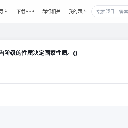
导入
下载APP
群组相关
我的题库
统治阶级的性质决定国家性质。()