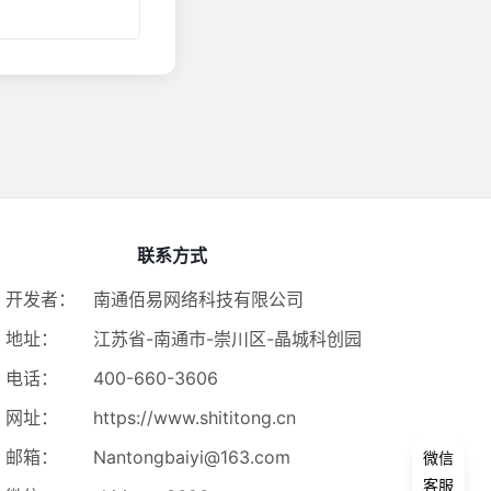
联系方式
开发者：
南通佰易网络科技有限公司
地址：
江苏省-南通市-崇川区-晶城科创园
电话：
400-660-3606
网址：
https://www.shititong.cn
邮箱：
Nantongbaiyi@163.com
微信
客服