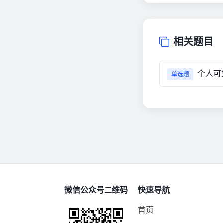
相关题目
个人可
单选题
微信公众号二维码
快速导航
首页