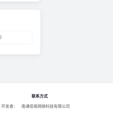
 ）
联系方式
开发者：
南通佰易网络科技有限公司