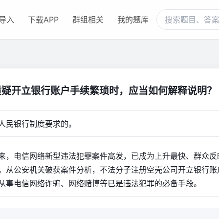
导入
下载APP
群组相关
我的题库
质疑开立银行账户手续繁琐时，应当如何解释说明？
人民银行制度要求的。
来，电信网络新型违法犯罪案件高发，已成为上升最快、群众反
。从公安机关破获案件分析，不法分子注册空壳公司开立银行账
从事电信网络诈骗、网络赌博等已是违法犯罪的必备手段。