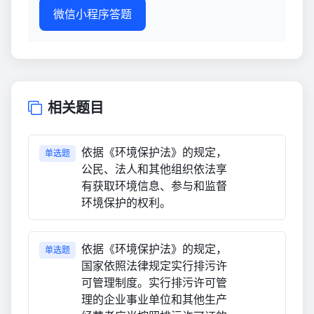
微信小程序答题
相关题目
依据《环境保护法》的规定，
单选题
公民、法人和其他组织依法享
有获取环境信息、参与和监督
环境保护的权利。
依据《环境保护法》的规定，
单选题
国家依照法律规定实行排污许
可管理制度。实行排污许可管
理的企业事业单位和其他生产