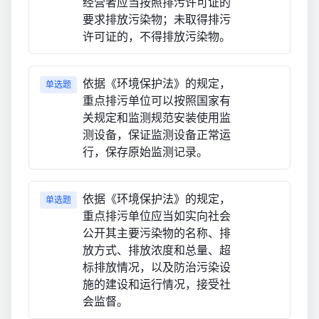
经营者应当按照排污许可证的
要求排放污染物；未取得排污
许可证的，不得排放污染物。
依据《环境保护法》的规定，
单选题
重点排污单位可以按照国家有
关规定和监测规范安装使用监
测设备，保证监测设备正常运
行，保存原始监测记录。
依据《环境保护法》的规定，
单选题
重点排污单位应当如实向社会
公开其主要污染物的名称、排
放方式、排放浓度和总量、超
标排放情况，以及防治污染设
施的建设和运行情况，接受社
会监督。