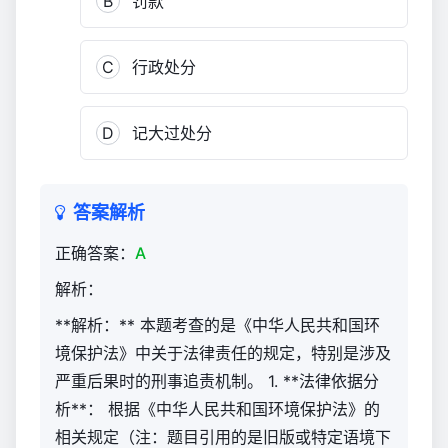
B
罚款
C
行政处分
D
记大过处分
答案解析
正确答案：
A
解析：
**解析：** 本题考查的是《中华人民共和国环
境保护法》中关于法律责任的规定，特别是涉及
严重后果时的刑事追责机制。 1. **法律依据分
析**： 根据《中华人民共和国环境保护法》的
相关规定（注：题目引用的是旧版或特定语境下