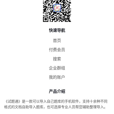
快速导航
首页
付费会员
搜索
企业群组
我的账户
产品介绍
《试题通》是一款可以导入自己题库的手机软件，支持十余种不同
格式的文档自助导入题库，也可选择专业人员帮您辅助整理导入。