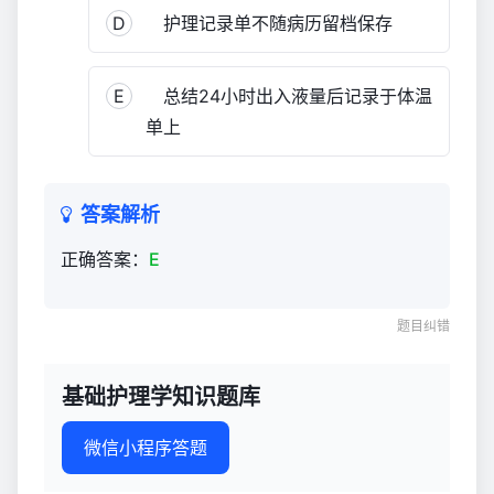
D
护理记录单不随病历留档保存
E
总结24小时出入液量后记录于体温
单上
答案解析
正确答案：
E
题目纠错
基础护理学知识题库
微信小程序答题