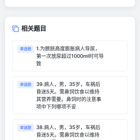
相关题目
1.为膀胱高度膨胀病人导尿，
单选题
第一次放尿超过1000ml时可导
致
39.病人，男，35岁，车祸后
单选题
昏迷5天。需鼻饲饮食以维持
其营养需要。鼻饲时的注意事
项中下列哪项不妥
38.病人，男，35岁，车祸后
单选题
昏迷5天。需鼻饲饮食以维持