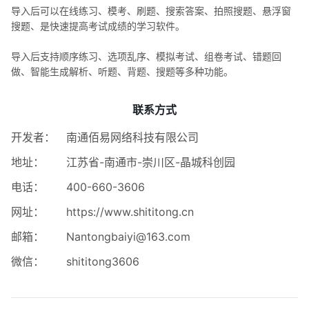
导入后可以在线练习、模考、刷题、搜索答案、拍照搜题、悬浮窗
搜题、是快速提高考试成绩的学习软件。
导入后支持顺序练习、选项乱序、模拟考试、组卷考试、错题回
做、智能生成解析、听题、背题、搜题等多种功能。
联系方式
开发者：
南通佰易网络科技有限公司
地址：
江苏省-南通市-崇川区-晶城科创园
电话：
400-660-3606
网址：
https://www.shititong.cn
邮箱：
Nantongbaiyi@163.com
微信：
shititong3606