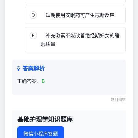
D
短期使用安眠药可产生戒断反应
E
补充激素不能改善绝经期妇女的睡
眠质量
答案解析
正确答案：
B
题目纠错
基础护理学知识题库
微信小程序答题