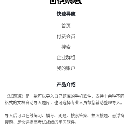
快速导航
首页
付费会员
搜索
企业群组
我的账户
产品介绍
《试题通》是一款可以导入自己题库的手机软件，支持十余种不同
格式的文档自助导入题库，也可选择专业人员帮您辅助整理导入。
导入后可以在线练习、模考、刷题、搜索答案、拍照搜题、悬浮窗
搜题、是快速提高考试成绩的学习软件。