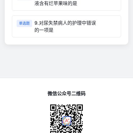
液含有烂苹果味的是
9.对尿失禁病人的护理中错误
单选题
的一项是
微信公众号二维码