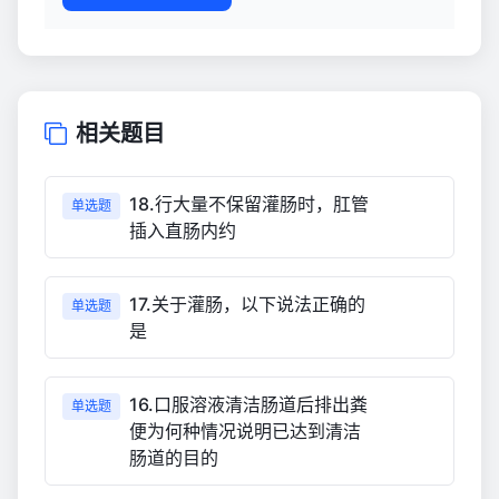
相关题目
18.行大量不保留灌肠时，肛管
单选题
插入直肠内约
17.关于灌肠，以下说法正确的
单选题
是
16.口服溶液清洁肠道后排出粪
单选题
便为何种情况说明已达到清洁
肠道的目的