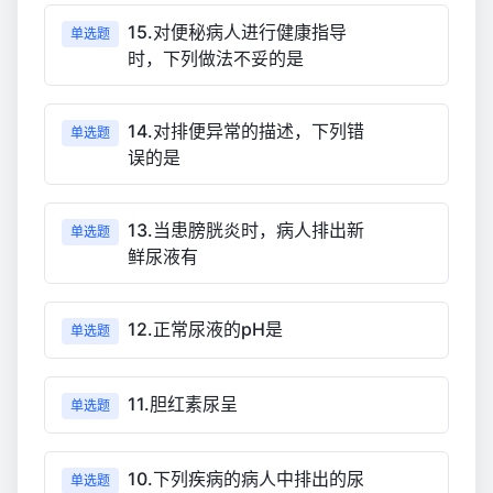
15.对便秘病人进行健康指导
单选题
时，下列做法不妥的是
14.对排便异常的描述，下列错
单选题
误的是
13.当患膀胱炎时，病人排出新
单选题
鲜尿液有
12.正常尿液的pH是
单选题
11.胆红素尿呈
单选题
10.下列疾病的病人中排出的尿
单选题