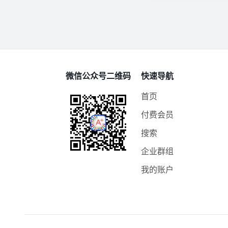
微信公众号二维码
快速导航
首页
付费会员
搜索
企业群组
我的账户