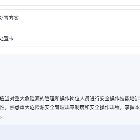
处置方案
处置卡
应当对重大危险源的管理和操作岗位人员进行安全操作技能培训
性，熟悉重大危险源安全管理规章制度和安全操作规程，掌握本
。