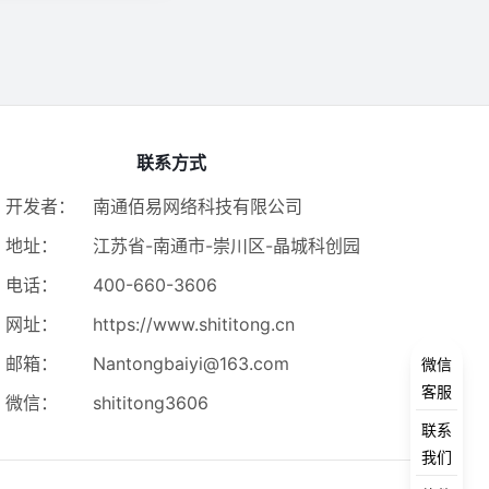
联系方式
开发者：
南通佰易网络科技有限公司
地址：
江苏省-南通市-崇川区-晶城科创园
电话：
400-660-3606
网址：
https://www.shititong.cn
邮箱：
Nantongbaiyi@163.com
微信
客服
微信：
shititong3606
联系
我们