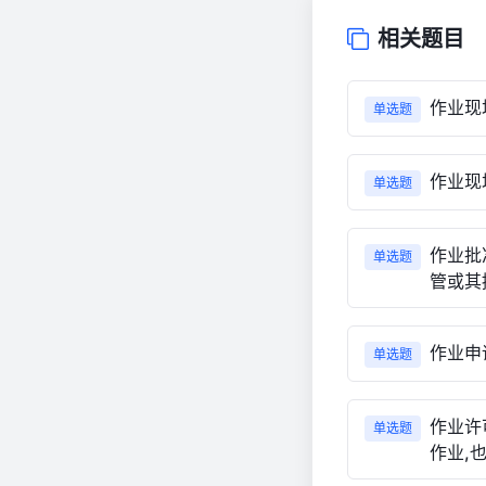
相关题目
作业现
单选题
作业现
单选题
作业批
单选题
管或其授
作业申
单选题
作业许
单选题
作业,