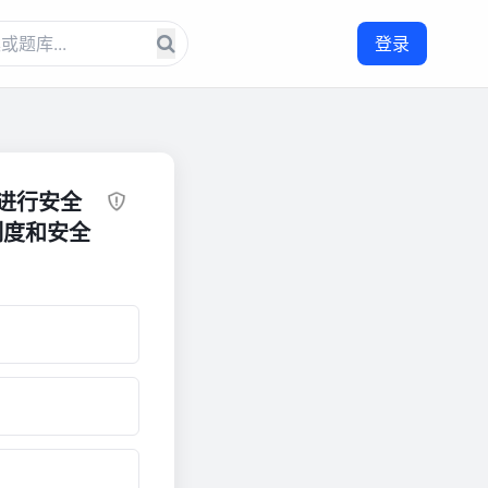
登录
进行安全
制度和安全