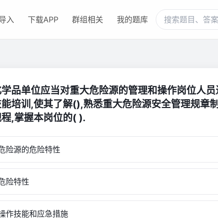
导入
下载APP
群组相关
我的题库
化学品单位应当对重大危险源的管理和操作岗位人员
能培训,使其了解(),熟悉重大危险源安全管理规章
程,掌握本岗位的( ).
危险源的危险特性
危险特性
操作技能和应急措施