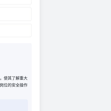
，使其了解重大
岗位的安全操作