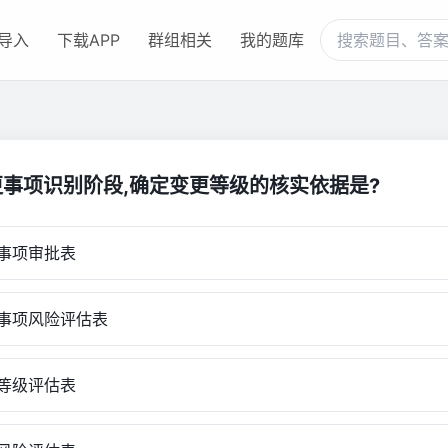
导入
下载APP
群组相关
我的题库
事项识别阶段,确定变更等级的核实依据是?
事项审批表
事项风险评估表
等级评估表