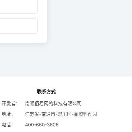
联系方式
开发者：
南通佰易网络科技有限公司
地址：
江苏省-南通市-崇川区-晶城科创园
电话：
400-660-3606