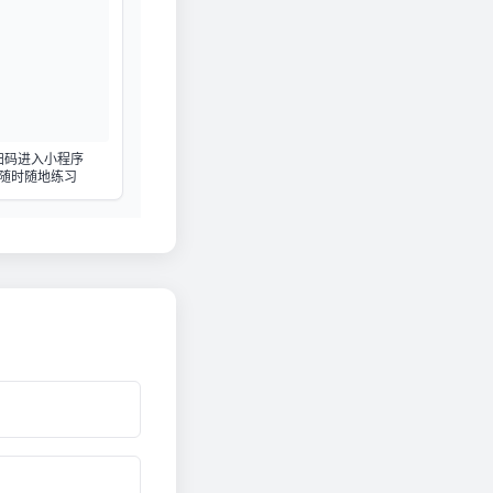
扫码进入小程序
随时随地练习