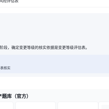
风险评估表
阶段，确定变更等级的核实依据是变更等级评估表。
估表核实
产题库（官方）