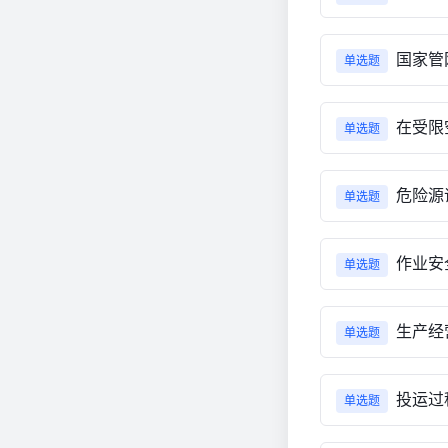
国家管网
单选题
在受限
单选题
危险源
单选题
作业安
单选题
生产经
单选题
投运过程
单选题