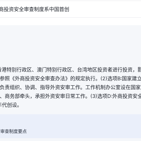
投资安全审查制度系中国首创
项A:香港特别行政区、澳门特别行政区、台湾地区投资者进行投资，
参照《外商投资安全审查办法》的规定执行。(2)选项B:国家建
负责组织、协调、指导外资安审工作。工作机制办公室设在国家
、商务部牵头，承担外资安审日常工作。(3)选项D:外商投资安
年代创设。
全审查制度要点