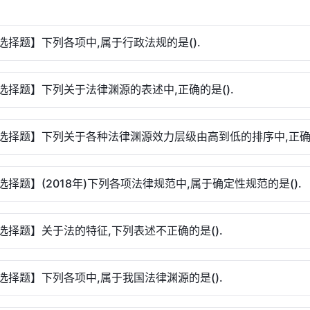
选择题】下列各项中,属于行政法规的是().
选择题】下列关于法律渊源的表述中,正确的是().
选择题】下列关于各种法律渊源效力层级由高到低的排序中,正确的
选择题】(2018年)下列各项法律规范中,属于确定性规范的是().
选择题】关于法的特征,下列表述不正确的是().
选择题】下列各项中,属于我国法律渊源的是().