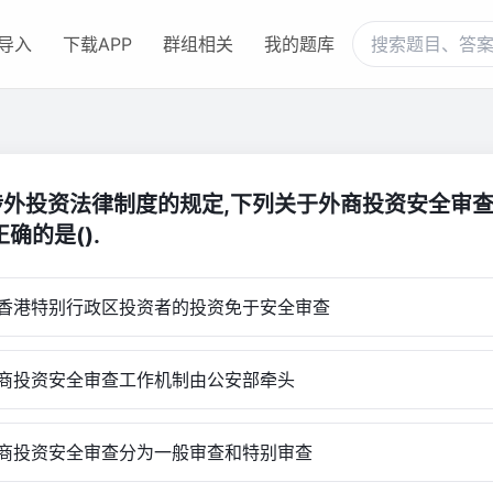
导入
下载APP
群组相关
我的题库
涉外投资法律制度的规定,下列关于外商投资安全审
正确的是().
港特别行政区投资者的投资免于安全审查
投资安全审查工作机制由公安部牵头
投资安全审查分为一般审查和特别审查