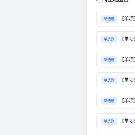
【单项
单选题
【单项
单选题
【单项
单选题
【单项
单选题
【单项
单选题
【单项
单选题