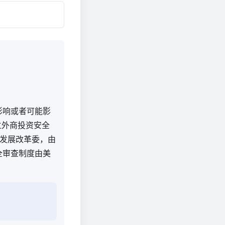
影响或者可能影
立外商投资安全
发展改革委，由
全审查制度由美