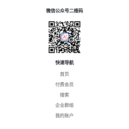
微信公众号二维码
快速导航
首页
付费会员
搜索
企业群组
我的账户