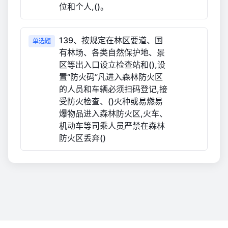
位和个人,()。
139、按规定在林区要道、国
单选题
有林场、各类自然保护地、景
区等出入口设立检查站和(),设
置“防火码”凡进入森林防火区
的人员和车辆必须扫码登记,接
受防火检查、()火种或易燃易
爆物品进入森林防火区,火车、
机动车等司乘人员严禁在森林
防火区丢弃()