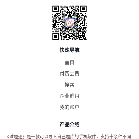
快速导航
首页
付费会员
搜索
企业群组
我的账户
产品介绍
《试题通》是一款可以导入自己题库的手机软件，支持十余种不同