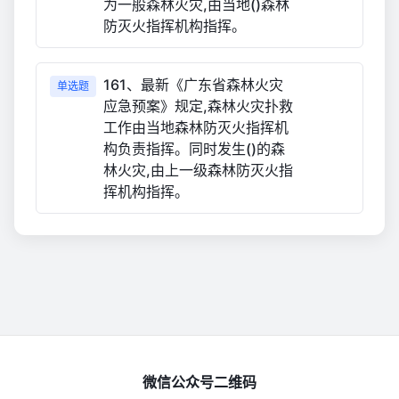
为一般森林火灾,由当地()森林
防灭火指挥机构指挥。
161、最新《广东省森林火灾
单选题
应急预案》规定,森林火灾扑救
工作由当地森林防灭火指挥机
构负责指挥。同时发生()的森
林火灾,由上一级森林防灭火指
挥机构指挥。
微信公众号二维码