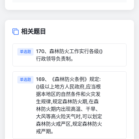
相关题目
170、森林防火工作实行各级()
单选题
行政领导负责制。
169、《森林防火条例》规定:
单选题
()级以上地方人民政府,应当根
据本地区的自然条件和火灾发
生规律,规定森林防火期,在森
林防火期内出现高温、干旱、
大风等高火险天气时,可以划定
森林防火戒严区,规定森林防火
戒严期。