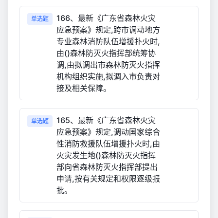
166、最新《广东省森林火灾
单选题
应急预案》规定,跨市调动地方
专业森林消防队伍增援扑火时,
由()森林防灭火指挥部统筹协
调,由拟调出市森林防灭火指挥
机构组织实施,拟调入市负责对
接及相关保障。
165、最新《广东省森林火灾
单选题
应急预案》规定,调动国家综合
性消防救援队伍增援扑火时,由
火灾发生地()森林防灭火指挥
部向省森林防灭火指挥部提出
申请,按有关规定和权限逐级报
批。