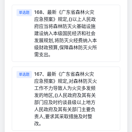
168、最新《广东省森林火灾
单选题
应急预案》规定,()以上人民政
府应当将森林防灭火基础设施
建设纳入本级国民经济和社会
发展规划,将防灭火经费纳入本
级财政预算,保障森林防灭火所
需支出。
167、最新《广东省森林火灾
单选题
应急预案》规定,对森林防灭火
工作不力导致人为火灾多发频
发的地区,()人民政府及其有关
部门应及时约谈县级以上地方
人民政府及其有关部门主要负
责人,要求其采取措施及时整
改。