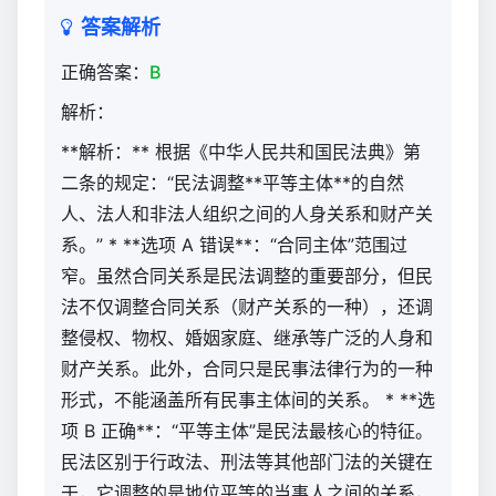
答案解析
正确答案：
B
解析：
**解析：** 根据《中华人民共和国民法典》第
二条的规定：“民法调整**平等主体**的自然
人、法人和非法人组织之间的人身关系和财产关
系。” * **选项 A 错误**：“合同主体”范围过
窄。虽然合同关系是民法调整的重要部分，但民
法不仅调整合同关系（财产关系的一种），还调
整侵权、物权、婚姻家庭、继承等广泛的人身和
财产关系。此外，合同只是民事法律行为的一种
形式，不能涵盖所有民事主体间的关系。 * **选
项 B 正确**：“平等主体”是民法最核心的特征。
民法区别于行政法、刑法等其他部门法的关键在
于，它调整的是地位平等的当事人之间的关系，