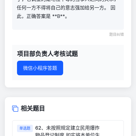
任何一方不得将自己的意志强加给另一方。 因
此，正确答案是 **B**。
题目纠错
项目部负责人考核试题
微信小程序答题
相关题目
62、未按照规定建立民用爆炸
单选题
物品登记制度,如实将本单位生