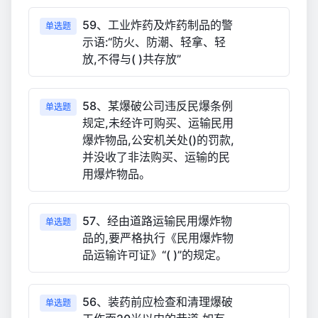
59、工业炸药及炸药制品的警
单选题
示语:“防火、防潮、轻拿、轻
放,不得与( )共存放”
58、某爆破公司违反民爆条例
单选题
规定,未经许可购买、运输民用
爆炸物品,公安机关处()的罚款,
并没收了非法购买、运输的民
用爆炸物品。
57、经由道路运输民用爆炸物
单选题
品的,要严格执行《民用爆炸物
品运输许可证》“( )”的规定。
56、装药前应检查和清理爆破
单选题