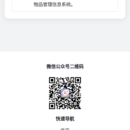
物品管理信息系统。
微信公众号二维码
快速导航