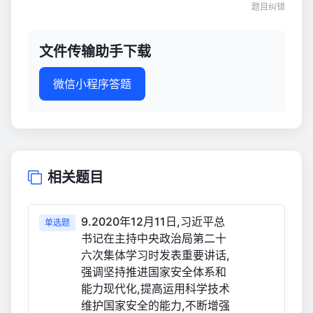
题目纠错
文件传输助手下载
微信小程序答题
相关题目
9.2020年12月11日,习近平总
单选题
书记在主持中央政治局第二十
六次集体学习时发表重要讲话,
强调坚持推进国家安全体系和
能力现代化,提高运用科学技术
维护国家安全的能力,不断增强