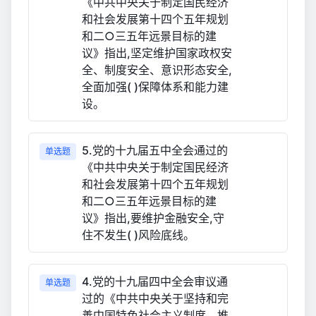
《中共中央关于制定国民经济
和社会发展第十四个五年规划
和二○三五年远景目标的建
议》指出,坚定维护国家政权安
全、制度安全、意识形态安全,
全面加强( )保障体系和能力建
设。
5.党的十九届五中全会通过的
单选题
《中共中央关于制定国民经济
和社会发展第十四个五年规划
和二○三五年远景目标的建
议》指出,要维护金融安全,守
住不发生( )风险底线。
4.党的十九届四中全会审议通
单选题
过的《中共中央关于坚持和完
善中国特色社会主义制度、推