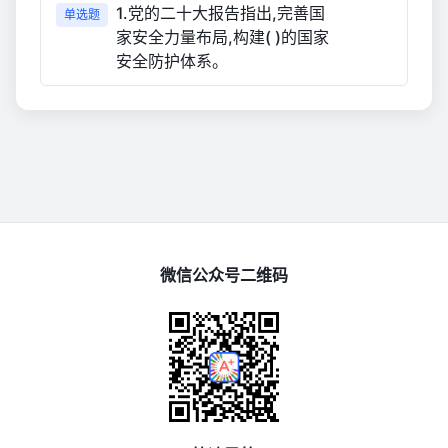
1.党的二十大报告指出,完善国
单选题
家安全力量布局,构建( )的国家
安全防护体系。
微信公众号二维码