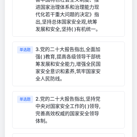
进国家治理体系和治理能力现
代化若干重大问题的决定》指
出,坚持总体国家安全观,统筹
发展和安全,坚持( )有机统一。
3.党的二十大报告指出,全面加
单选题
强( )教育,提高各级领导干部统
筹发展和安全能力,增强全民国
家安全意识和素养,筑牢国家安
全人民防线。
2.党的二十大报告指出,坚持党
单选题
中央对国家安全工作的( )领导,
完善高效权威的国家安全领导
体制。