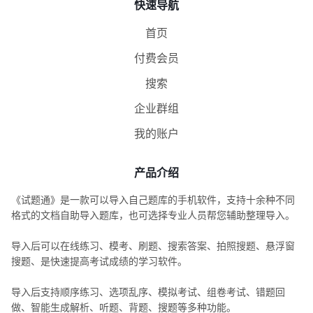
快速导航
首页
付费会员
搜索
企业群组
我的账户
产品介绍
《试题通》是一款可以导入自己题库的手机软件，支持十余种不同
格式的文档自助导入题库，也可选择专业人员帮您辅助整理导入。
导入后可以在线练习、模考、刷题、搜索答案、拍照搜题、悬浮窗
搜题、是快速提高考试成绩的学习软件。
导入后支持顺序练习、选项乱序、模拟考试、组卷考试、错题回
做、智能生成解析、听题、背题、搜题等多种功能。