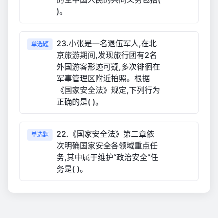
)。
23.小张是一名退伍军人,在北
单选题
京旅游期间,发现旅行团有2名
外国游客形迹可疑,多次徘徊在
军事管理区附近拍照。根据
《国家安全法》规定,下列行为
正确的是( )。
22.《国家安全法》第二章依
单选题
次明确国家安全各领域重点任
务,其中属于维护“政治安全”任
务是( )。