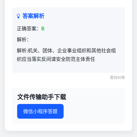
答案解析
正确答案：
B
解析：
解析:机关、团体、企业事业组织和其他社会组
织应当落实反间谍安全防范主体责任
题目纠错
文件传输助手下载
微信小程序答题