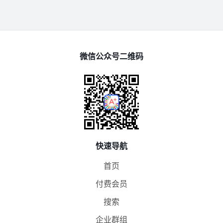
微信公众号二维码
快速导航
首页
付费会员
搜索
企业群组