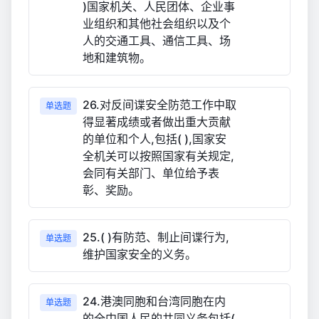
)国家机关、人民团体、企业事
业组织和其他社会组织以及个
人的交通工具、通信工具、场
地和建筑物。
26.对反间谍安全防范工作中取
单选题
得显著成绩或者做出重大贡献
的单位和个人,包括( ),国家安
全机关可以按照国家有关规定,
会同有关部门、单位给予表
彰、奖励。
25.( )有防范、制止间谍行为,
单选题
维护国家安全的义务。
24.港澳同胞和台湾同胞在内
单选题
的全中国人民的共同义务包括(