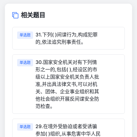
相关题目
31.下列( )间谍行为,构成犯罪
单选题
的,依法追究刑事责任。
30.国家安全机关对有下列情
单选题
形之一的,包括( ),经设区的市
级以上国家安全机关负责人批
准,并出具法律文书,可以对机
关、团体、企业事业组织和其
他社会组织开展反间谍安全防
范检查。
29.在境外受胁迫或者受诱骗
单选题
参加( )组织,从事危害中华人民