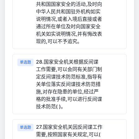
共和国国家安全的活动,及时向
中华人民共和国驻外机构如实
说明情况,或者入境后直接或者
通过所在单位及时向国家安全
机关如实说明情况,并有悔改表
现的,可以不予追究。
28.国家安全机关根据反间谍
单选题
工作需要,可以会同有关部门制
定反间谍技术防范标准,指导有
关单位落实反间谍技术防范措
施,对存在隐患的单位,经过严
格的批准手续,可以进行反间谍
技术防范( )。
27.国家安全机关因反间谍工作
单选题
需要,按照国家有关规定,可以(