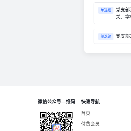
党支部
单选题
关、学
党支部
单选题
微信公众号二维码
快速导航
首页
付费会员