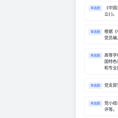
《中国
单选题
立( )。
根据《
单选题
党员编入
高等学
单选题
国特色
和专业
党支部
单选题
党小组
单选题
评等。