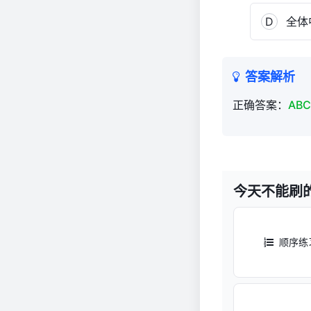
D
全体
答案解析
正确答案：
AB
今天不能刷
顺序练