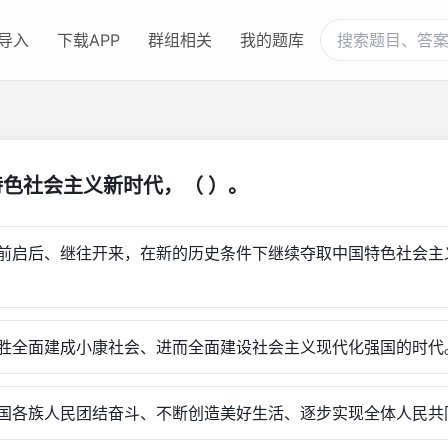
导入
下载APP
群组相关
我的题库
特色社会主义新时代，（ ）。
前启后、继往开来，在新的历史条件下继续夺取中国特色社会主
胜全面建成小康社会、进而全面建设社会主义现代化强国的时代
国各族人民团结奋斗、不断创造美好生活、逐步实现全体人民共