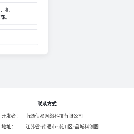
村、机
支部。
联系方式
开发者：
南通佰易网络科技有限公司
地址：
江苏省-南通市-崇川区-晶城科创园