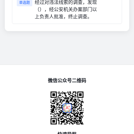
经过对违法线索的调查，发现
单选题
（），经公安机关办案部门以
上负责人批准，终止调查。
微信公众号二维码