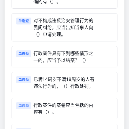
确的有（）。
对不构成违反治安管理行为的
单选题
民间纠纷，应当告知当事人向
（）申请处理。
行政案件具有下列哪些情形之
单选题
一的，应当予以结案？（）
已满14周岁不满18周岁的人有
单选题
违法行为的，（）行政处罚。
行政案件的案卷应当包括的内
单选题
容有（）。