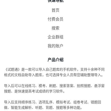
快速导航
首页
付费会员
搜索
企业群组
我的账户
产品介绍
《试题通》是一款可以导入自己题库的手机软件，支持十余种不同
格式的文档自助导入题库，也可选择专业人员帮您辅助整理导入。
导入后可以在线练习、模考、刷题、搜索答案、拍照搜题、悬浮窗
搜题、是快速提高考试成绩的学习软件。
导入后支持顺序练习、选项乱序、模拟考试、组卷考试、错题回
做、智能生成解析、听题、背题、搜题等多种功能。