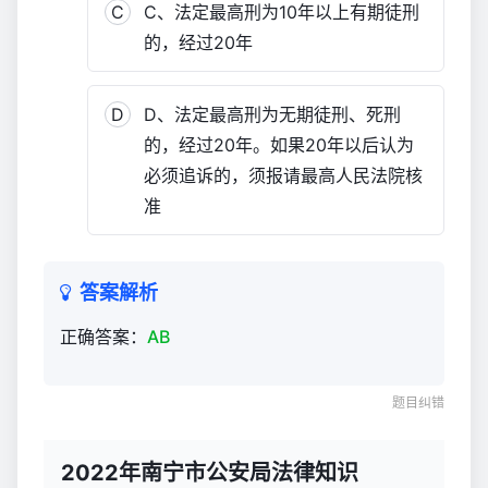
C
C、法定最高刑为10年以上有期徒刑
2,839
的，经过20年
D
D、法定最高刑为无期徒刑、死刑
的，经过20年。如果20年以后认为
必须追诉的，须报请最高人民法院核
准
答案解析
正确答案：
AB
题目纠错
2022年南宁市公安局法律知识