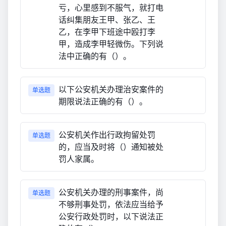
亏，心里感到不服气，就打电
话纠集朋友王甲、张乙、王
乙，在李甲下班途中殴打李
甲，造成李甲轻微伤。下列说
法中正确的有（）。
以下公安机关办理治安案件的
单选题
期限说法正确的有（）。
公安机关作出行政拘留处罚
单选题
的，应当及时将（）通知被处
罚人家属。
公安机关办理的刑事案件，尚
单选题
不够刑事处罚，依法应当给予
公安行政处罚时，以下说法正