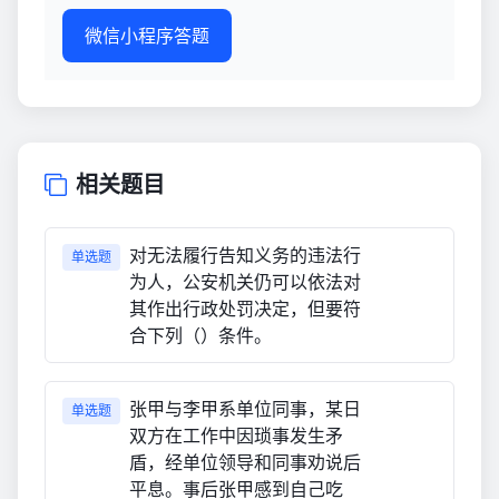
微信小程序答题
相关题目
对无法履行告知义务的违法行
单选题
为人，公安机关仍可以依法对
其作出行政处罚决定，但要符
合下列（）条件。
张甲与李甲系单位同事，某日
单选题
双方在工作中因琐事发生矛
盾，经单位领导和同事劝说后
平息。事后张甲感到自己吃