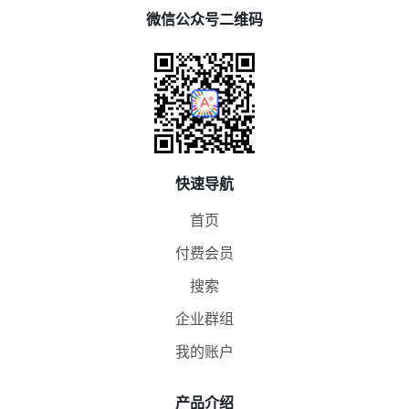
微信公众号二维码
快速导航
首页
付费会员
搜索
企业群组
我的账户
产品介绍