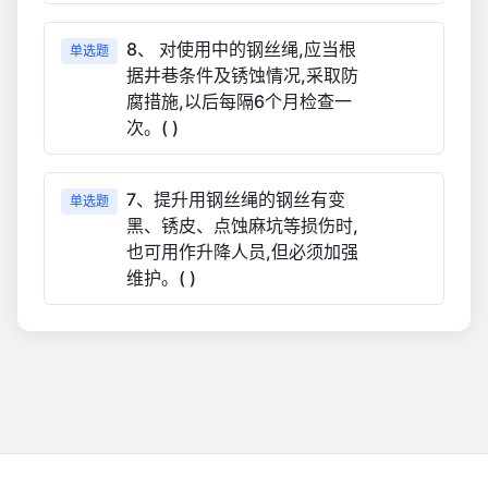
8、 对使用中的钢丝绳,应当根
单选题
据井巷条件及锈蚀情况,采取防
腐措施,以后每隔6个月检查一
次。( )
7、提升用钢丝绳的钢丝有变
单选题
黑、锈皮、点蚀麻坑等损伤时,
也可用作升降人员,但必须加强
维护。( )