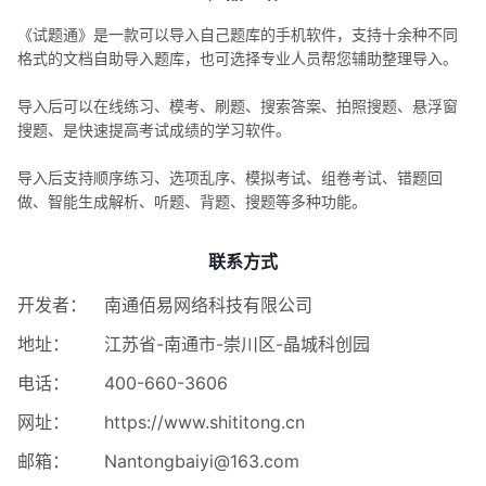
《试题通》是一款可以导入自己题库的手机软件，支持十余种不同
格式的文档自助导入题库，也可选择专业人员帮您辅助整理导入。
导入后可以在线练习、模考、刷题、搜索答案、拍照搜题、悬浮窗
搜题、是快速提高考试成绩的学习软件。
导入后支持顺序练习、选项乱序、模拟考试、组卷考试、错题回
做、智能生成解析、听题、背题、搜题等多种功能。
联系方式
开发者：
南通佰易网络科技有限公司
地址：
江苏省-南通市-崇川区-晶城科创园
电话：
400-660-3606
网址：
https://www.shititong.cn
邮箱：
Nantongbaiyi@163.com