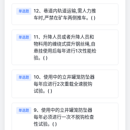
12、巷道内轨道运输,需人力推
单选题
车时,严禁在矿车两侧推车。( )
11、升降人员或者升降人员和
单选题
物料用的缠绕式提升钢丝绳,自
悬挂使用后每年进行1次性能检
验。( )
10、使用中的立井罐笼防坠器
单选题
每年应进行2次重载全速脱钩
试验。( )
9、使用中的立井罐笼防坠器
单选题
每年必须进行一次不脱钩检查
性试验。( )