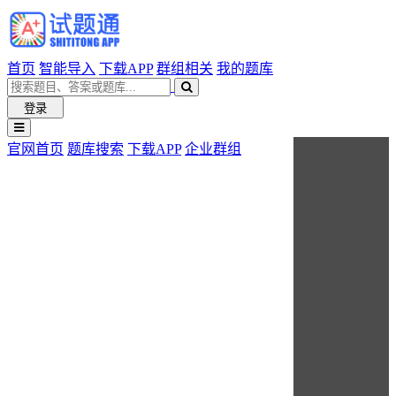
首页
智能导入
下载APP
群组相关
我的题库
登录
官网首页
题库搜索
下载APP
企业群组