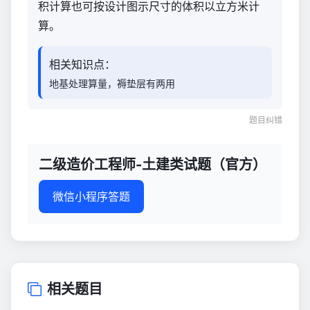
积计算也可按设计图示尺寸的体积以立方米计
算。
相关知识点：
地基处理算量，褥垫层有两用
题目纠错
二级造价工程师-土建类试题（官方）
微信小程序答题
相关题目