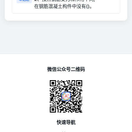
在钢筋混凝土构件中没有()。
微信公众号二维码
快速导航