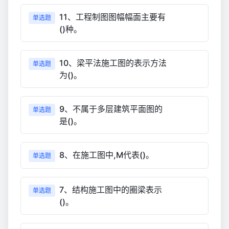
11、工程制图图幅幅面主要有
单选题
()种。
10、梁平法施工图的表示方法
单选题
为()。
9、不属于多层建筑平面图的
单选题
是()。
8、在施工图中,M代表()。
单选题
7、结构施工图中的圈梁表示
单选题
()。