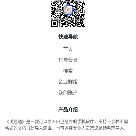
快速导航
首页
付费会员
搜索
企业群组
我的账户
产品介绍
《试题通》是一款可以导入自己题库的手机软件，支持十余种不同
格式的文档自助导入题库，也可选择专业人员帮您辅助整理导入。