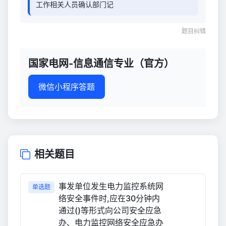
工作相关人员确认部门记
题目纠错
国家电网-信息通信专业（官方）
微信小程序答题
相关题目
事发单位发生电力监控系统网
单选题
络安全事件时,应在30分钟内
通过()等形式向公司安全应急
办、电力监控网络安全应急办