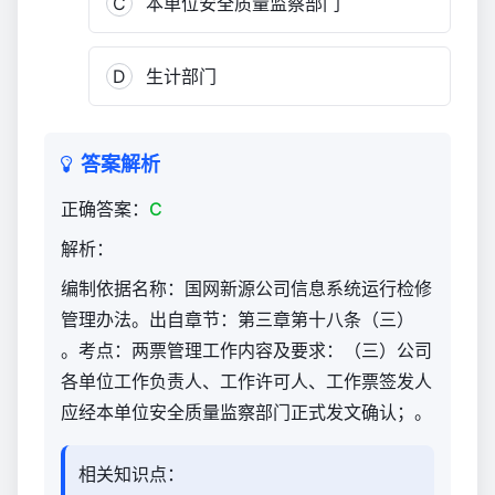
C
本单位安全质量监察部门
方）
1,430
D
生计部门
答案解析
正确答案：
C
解析：
编制依据名称：国网新源公司信息系统运行检修
管理办法。出自章节：第三章第十八条（三）
。考点：两票管理工作内容及要求：（三）公司
各单位工作负责人、工作许可人、工作票签发人
应经本单位安全质量监察部门正式发文确认；。
相关知识点：