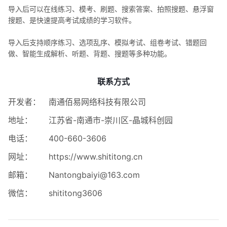
导入后可以在线练习、模考、刷题、搜索答案、拍照搜题、悬浮窗
搜题、是快速提高考试成绩的学习软件。
导入后支持顺序练习、选项乱序、模拟考试、组卷考试、错题回
做、智能生成解析、听题、背题、搜题等多种功能。
联系方式
开发者：
南通佰易网络科技有限公司
地址：
江苏省-南通市-崇川区-晶城科创园
电话：
400-660-3606
网址：
https://www.shititong.cn
邮箱：
Nantongbaiyi@163.com
微信：
shititong3606