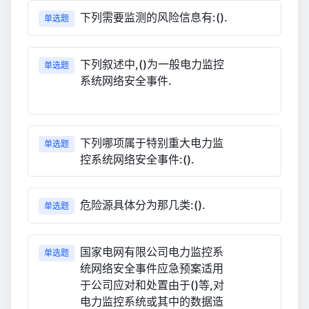
下列需要监测的风险信息有:().
单选题
下列叙述中,()为一般电力监控
单选题
系统网络安全事件.
下列哪项属于特别重大电力监
单选题
控系统网络安全事件:().
危险源具体分为那几类:().
单选题
国家电网有限公司电力监控系
单选题
统网络安全事件应急预案适用
于公司应对和处置由于()等,对
电力监控系统或其中的数据造