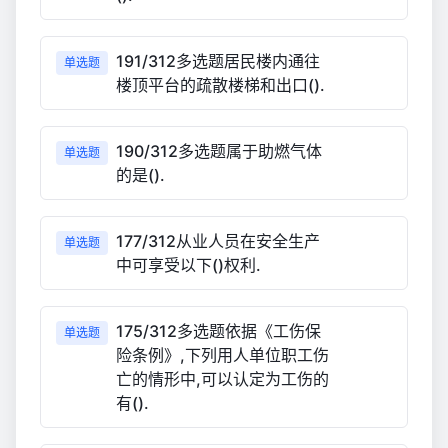
191/312多选题居民楼内通往
单选题
楼顶平台的疏散楼梯和出口().
190/312多选题属于助燃气体
单选题
的是().
177/312从业人员在安全生产
单选题
中可享受以下()权利.
175/312多选题依据《工伤保
单选题
险条例》,下列用人单位职工伤
亡的情形中,可以认定为工伤的
有().