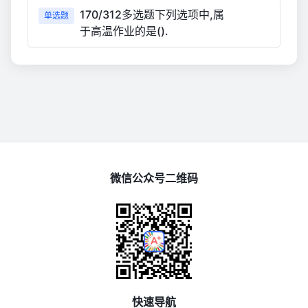
170/312多选题下列选项中,属
单选题
于高温作业的是().
微信公众号二维码
快速导航