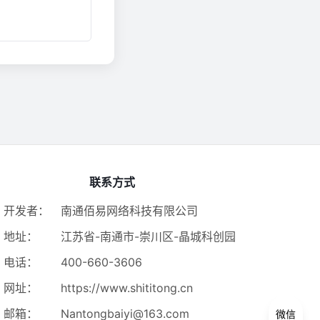
联系方式
开发者：
南通佰易网络科技有限公司
地址：
江苏省-南通市-崇川区-晶城科创园
电话：
400-660-3606
网址：
https://www.shititong.cn
邮箱：
Nantongbaiyi@163.com
微信