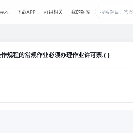
导入
下载APP
群组相关
我的题库
作规程的常规作业必须办理作业许可票.( )