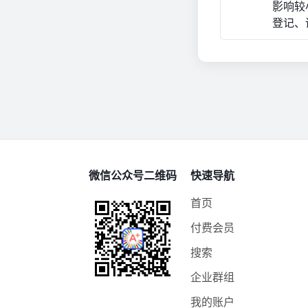
影响较
登记、
微信公众号二维码
快速导航
首页
付费会员
搜索
企业群组
我的账户