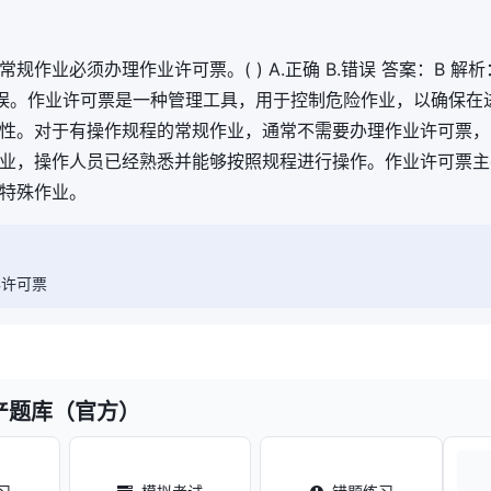
规作业必须办理作业许可票。( ) A.正确 B.错误 答案：B 解
误。作业许可票是一种管理工具，用于控制危险作业，以确保在
性。对于有操作规程的常规作业，通常不需要办理作业许可票，
业，操作人员已经熟悉并能够按照规程进行操作。作业许可票主
特殊作业。
办许可票
产题库（官方）