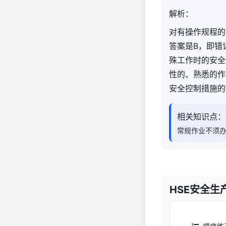
解析：
对有操作规程的常
答案是B，即错
殊工作时的安全
性的、熟悉的作
安全控制措施的
相关知识点：
常规作业不须
HSE安全生